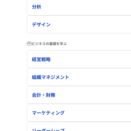
分析
デザイン
ビジネスの基礎を学ぶ
経営戦略
組織マネジメント
会計・財務
マーケティング
リーダーシップ