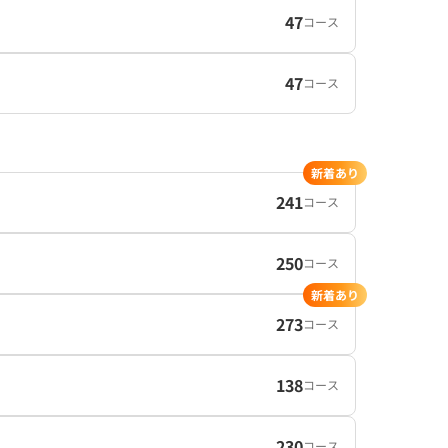
47
コース
47
コース
新着あり
241
コース
250
コース
新着あり
273
コース
138
コース
230
コース