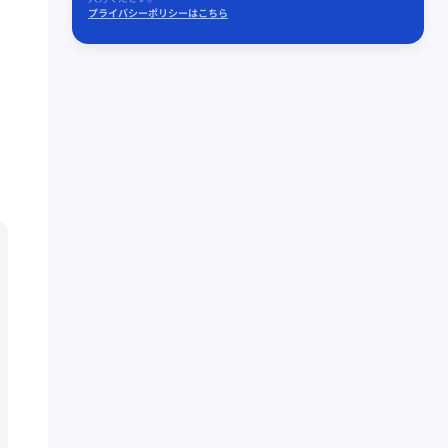
プライバシーポリシーはこちら