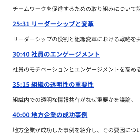
チームワークを促進するための取り組みについて
25:31 リーダーシップと変革
リーダーシップの役割と組織変革における戦略を
30:40 社員のエンゲージメント
社員のモチベーションとエンゲージメントを高め
35:15 組織の透明性の重要性
組織内での透明な情報共有がなぜ重要かを議論。
40:00 地方企業の成功事例
地方企業が成功した事例を紹介し、その要因につ