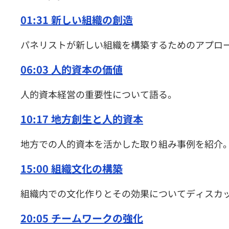
01:31 新しい組織の創造
パネリストが新しい組織を構築するためのアプロ
06:03 人的資本の価値
人的資本経営の重要性について語る。
10:17 地方創生と人的資本
地方での人的資本を活かした取り組み事例を紹介
15:00 組織文化の構築
組織内での文化作りとその効果についてディスカ
20:05 チームワークの強化