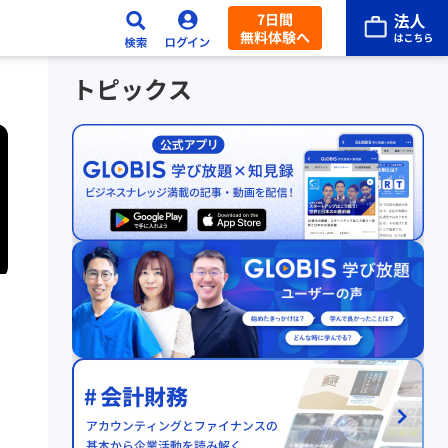
7日間
無料体験へ
トピックス