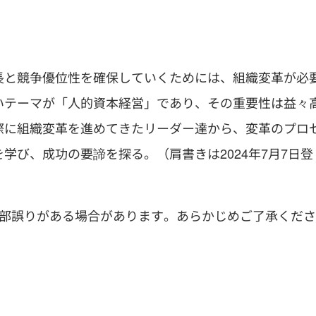
長と競争優位性を確保していくためには、組織変革が必
いテーマが「人的資本経営」であり、その重要性は益々
際に組織変革を進めてきたリーダー達から、変革のプロ
学び、成功の要諦を探る。（肩書きは2024年7月7日登
一部誤りがある場合があります。あらかじめご了承くださ