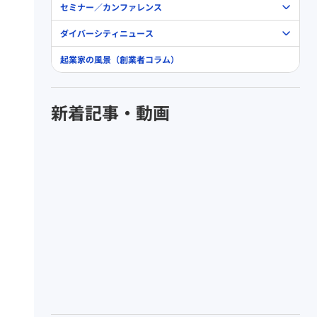
セミナー／カンファレンス
ダイバーシティニュース
起業家の風景（創業者コラム）
新着記事・動画