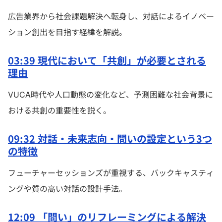
広告業界から社会課題解決へ転身し、対話によるイノベー
ション創出を目指す経緯を解説。
03:39 現代において「共創」が必要とされる
理由
VUCA時代や人口動態の変化など、予測困難な社会背景に
おける共創の重要性を説く。
09:32 対話・未来志向・問いの設定という3つ
の特徴
フューチャーセッションズが重視する、バックキャスティ
ングや質の高い対話の設計手法。
12:09 「問い」のリフレーミングによる解決