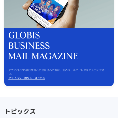
すでにGLOBIS学び放題へご登録済みの方は、別のメールアドレスをご入力くださ
い。
プライバシーポリシーはこちら
トピックス