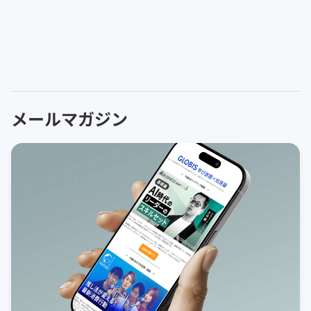
メールマガジン