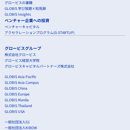
グロービスの書籍
GLOBIS 学び放題×知見録
GLOBIS Insights
ベンチャー企業への投資
ベンチャーキャピタル
アクセラレーションプログラム(G-STARTUP)
グロービスグループ
株式会社グロービス
グロービス経営大学院
グロービスキャピタルパートナーズ株式会社
GLOBIS Asia Pacific
GLOBIS Asia Campus
GLOBIS China
GLOBIS Europe
GLOBIS Manila
GLOBIS Thailand
GLOBIS USA
一般社団法人G1
一般社団法人KIBOW