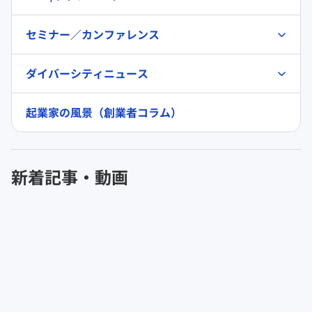
セミナー／カンファレンス
ダイバーシティニュース
起業家の風景（創業者コラム）
新着記事・動画