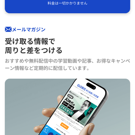
料金は一切かかりません
メールマガジン
受け取る情報で
周りと差をつける
おすすめや無料配信中の学習動画や記事、お得なキャンペ
ーン情報など定期的に配信しています。