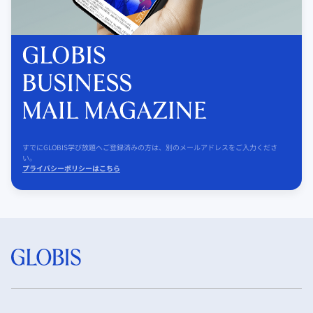
すでにGLOBIS学び放題へご登録済みの方は、別のメールアドレスをご入力くださ
い。
プライバシーポリシーはこちら