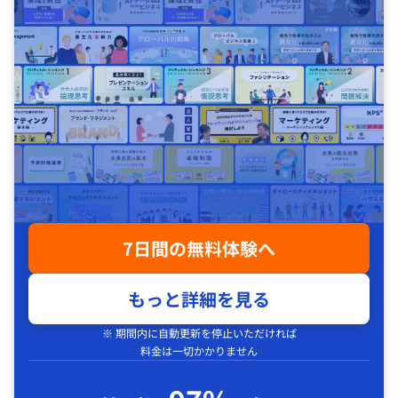
7日間の無料体験へ
もっと詳細を見る
※ 期間内に自動更新を停止いただければ
料金は一切かかりません