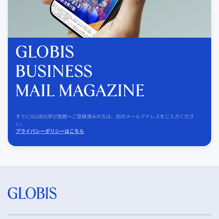
すでにGLOBIS学び放題へご登録済みの方は、別のメールアドレスをご入力くださ
い。
プライバシーポリシーはこちら