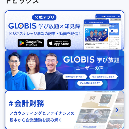
トピックス