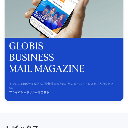
すでにGLOBIS学び放題へご登録済みの方は、別のメールアドレスをご入力くださ
い。
プライバシーポリシーはこちら