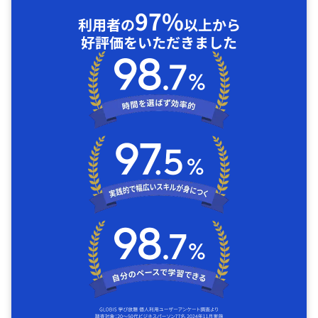
97%
利用者の
以上から
好評価をいただきました