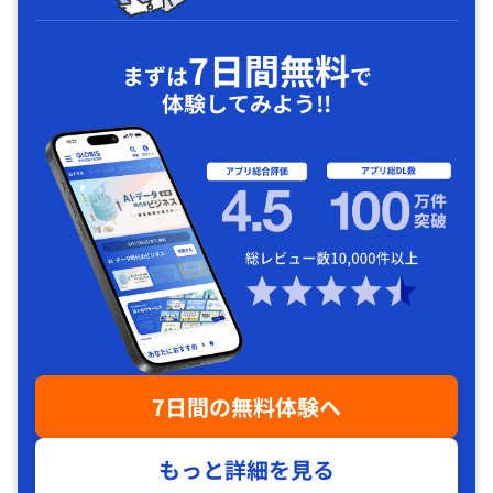
7日間無料
まずは
で
体験してみよう!!
7日間の無料体験へ
もっと詳細を見る