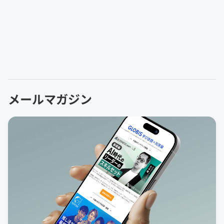
メールマガジン