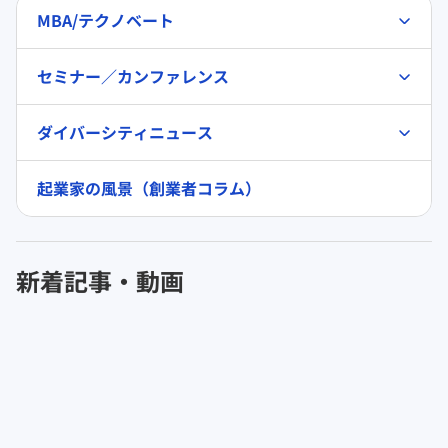
MBA/テクノベート
セミナー／カンファレンス
ダイバーシティニュース
起業家の風景（創業者コラム）
新着記事・動画