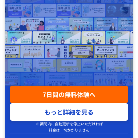
7日間の無料体験へ
もっと詳細を見る
※ 期間内に自動更新を停止いただければ
料金は一切かかりません