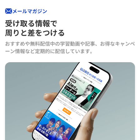
メールマガジン
受け取る情報で
周りと差をつける
おすすめや無料配信中の学習動画や記事、お得なキャンペ
ーン情報など定期的に配信しています。