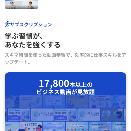
サブスクリプション
学ぶ習慣が､
あなたを強くする
スキマ時間を使った動画学習で、効率的に仕事スキルをア
ップデート。
17,800
本以上の
ビジネス動画が見放題