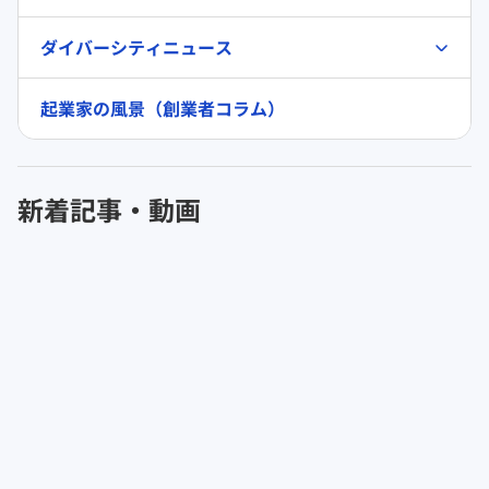
ダイバーシティニュース
起業家の風景（創業者コラム）
新着記事・動画