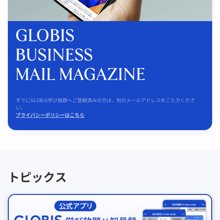
すでにGLOBIS学び放題へご登録済みの方は、別のメールアドレスをご入力くださ
い。
プライバシーポリシーはこちら
トピックス