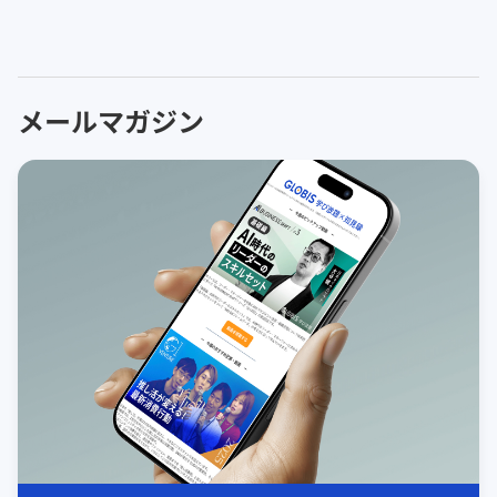
メールマガジン