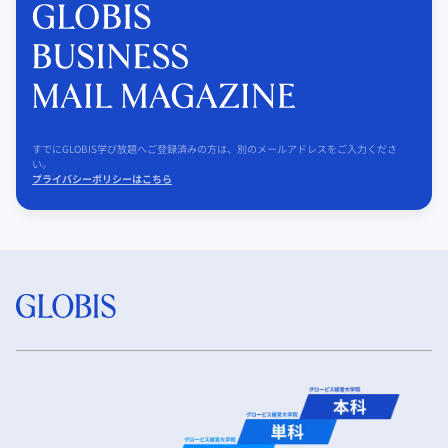
すでにGLOBIS学び放題へご登録済みの方は、別のメールアドレスをご入力くださ
い。
プライバシーポリシーはこちら