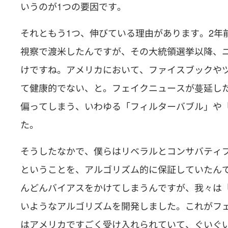
いうのが1つの要因です。
それともう1つ、伸びている理由があります。2年
視察で渡米したんですが、その大統領選挙以降、
けですね。アメリカにおいて、ファイスブックや
て健康的でない、と。フェイクニュースが蔓延し
偏ってしまう、いわゆる「フィルターバブル」や
た。
そうしたなかで、僕らはリベラルとコンサバティ
ということを、アルゴリズム的に保証していたん
んどんバイアスをかけてしまうんですが、我々は
いようなアルゴリズムを開発しました。これがフ
はアメリカですごく受け入れられていて、ぐいぐ