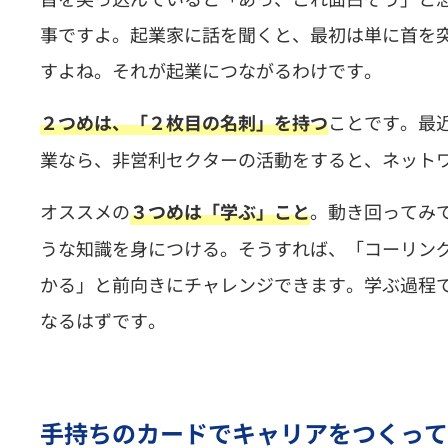
事ですよ。起業家に話を聞くと、最初は単に首を
すよね。それが起業につながるわけです。
ことです。最
２つめは、「２枚目の名刺」を持つ
業なら、非営利セクターの活動をすると、ネット
オススメの
。動き回ってみ
３つめは「学ぶ」こと
うな知識を身につける。そうすれば、「コーリン
かる」と前向きにチャレンジできます。学ぶ過程
なるはずです。
手持ちのカードでキャリアをつくって