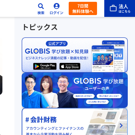
7日間
無料体験へ
トピックス