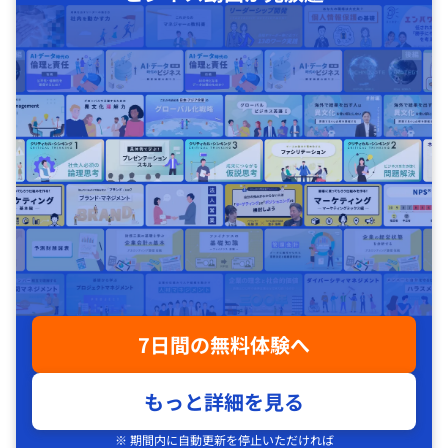
7日間の無料体験へ
もっと詳細を見る
※ 期間内に自動更新を停止いただければ