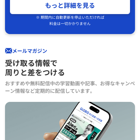
もっと詳細を見る
※ 期間内に自動更新を停止いただければ
料金は一切かかりません
メールマガジン
受け取る情報で
周りと差をつける
おすすめや無料配信中の学習動画や記事、お得なキャンペ
ーン情報など定期的に配信しています。