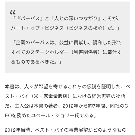
「『パーパス』と『人との深いつながり』こそが、
ハート・オブ・ビジネス（ビジネスの核心）だ。」
「企業のパーパスは、公益に貢献し、調和した形で
すべてのステークホルダー（利害関係者）に奉仕す
るものであるべきだ。」
本書は、人々が希望を寄せるこれらの仮説を証明した、ベ
スト・バイ（米・家電量販店）における経営再建の物語
だ。主人公は本書の著者、2012年から約7年間、同社のC
EOを務めたユベール・ジョリー氏である。
2012年当時、ベスト・バイの事業展望がどのようなもの