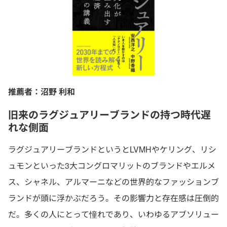
推薦者：沼野 利和
旧来のラグジュアリーブランドの持つ時代遅
れな側面
ラグジュアリーブランドというとLVMHやケリング、リシ
ュモンといった3大コングロマリットのブランドやエルメ
ス、シャネル、アルマーニなどの世界的なファッションブ
ランドが頭に浮かぶだろう。その影響力と存在感は圧倒的
だ。多くの人にとって憧れであり、いわゆるアブソリュー