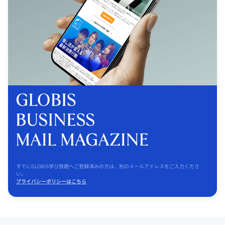
すでにGLOBIS学び放題へご登録済みの方は、別のメールアドレスをご入力くださ
い。
プライバシーポリシーはこちら