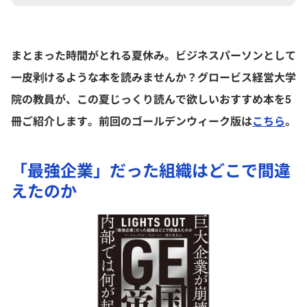
まとまった時間がとれる夏休み。ビジネスパーソンとして
一皮剥けるような本を読みませんか？グロービス経営大学
院の教員が、この夏じっくり読んで欲しいおすすめ本を5
冊ご紹介します。前回のゴールデンウィーク版は
こちら
。
「最強企業」だった組織はどこで間違
えたのか