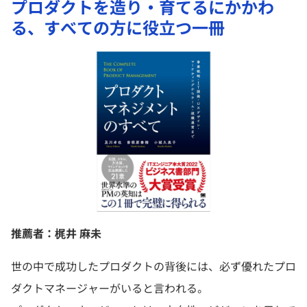
プロダクトを造り・育てるにかかわ
る、すべての方に役立つ一冊
推薦者：梶井 麻未
世の中で成功したプロダクトの背後には、必ず優れたプロ
ダクトマネージャーがいると言われる。