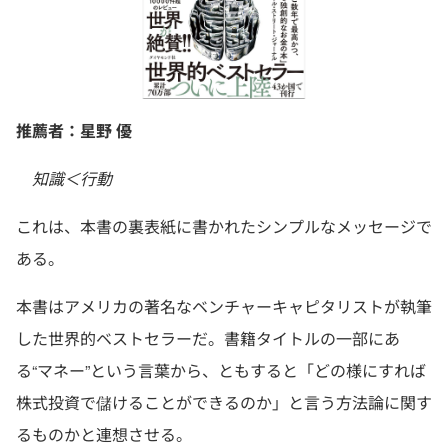
推薦者：星野 優
知識＜行動
これは、本書の裏表紙に書かれたシンプルなメッセージで
ある。
本書はアメリカの著名なベンチャーキャピタリストが執筆
した世界的ベストセラーだ。書籍タイトルの一部にあ
る“マネー”という言葉から、ともすると「どの様にすれば
株式投資で儲けることができるのか」と言う方法論に関す
るものかと連想させる。