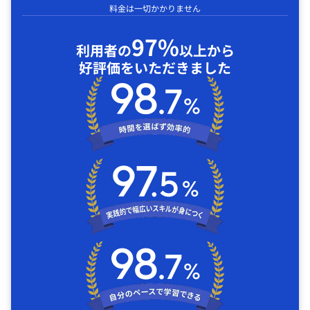
料金は一切かかりません
97%
利用者の
以上から
好評価をいただきました