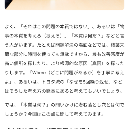
よく、「それはこの問題の本質ではない」、あるいは「物
事の本質を考えろ（捉えろ）」「本質は何だ？」などと言
う人がいます。たとえば問題解決の場面などでは、枝葉末
節な部分に時間を使っても無駄ですから、最も改善感度が
高い個所を探したり、より根源的な原因（真因）を探った
りします。「Where（どこに問題があるか）を丁寧に考え
よ」、あるいは、トヨタ流の「なぜを5回繰り返せ」など
はそうした考え方の延長にあると考えてもいいでしょう。
では、「本質は何？」の問いかけに潜む落とし穴とは何で
しょうか？今回はこの点に関して考えてみます。