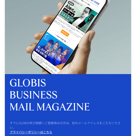
すでにGLOBIS学び放題へご登録済みの方は、別のメールアドレスをご入力くださ
い。
プライバシーポリシーはこちら