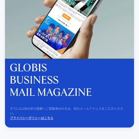
すでにGLOBIS学び放題へご登録済みの方は、別のメールアドレスをご入力くださ
い。
プライバシーポリシーはこちら