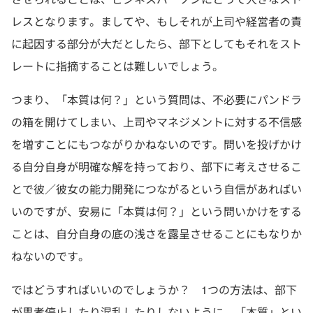
レスとなります。ましてや、もしそれが上司や経営者の責
に起因する部分が大だとしたら、部下としてもそれをスト
レートに指摘することは難しいでしょう。
つまり、「本質は何？」という質問は、不必要にパンドラ
の箱を開けてしまい、上司やマネジメントに対する不信感
を増すことにもつながりかねないのです。問いを投げかけ
る自分自身が明確な解を持っており、部下に考えさせるこ
とで彼／彼女の能力開発につながるという自信があればい
いのですが、安易に「本質は何？」という問いかけをする
ことは、自分自身の底の浅さを露呈させることにもなりか
ねないのです。
ではどうすればいいのでしょうか？ 1つの方法は、部下
が思考停止したり混乱したりしないように、「本質」とい