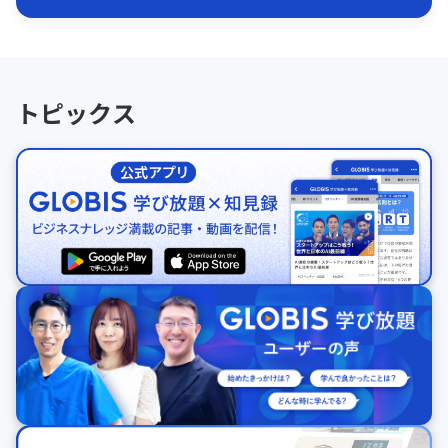
トピックス