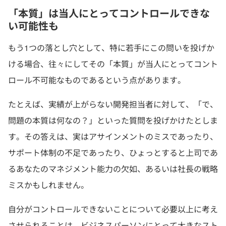
「本質」は当人にとってコントロールできな
い可能性も
もう1つの落とし穴として、特に若手にこの問いを投げか
ける場合、往々にしてその「本質」が当人にとってコント
ロール不可能なものであるという点があります。
たとえば、実績が上がらない開発担当者に対して、「で、
問題の本質は何なの？」といった質問を投げかけたとしま
す。その答えは、実はアサインメントのミスであったり、
サポート体制の不足であったり、ひょっとすると上司であ
るあなたのマネジメント能力の欠如、あるいは社長の戦略
ミスかもしれません。
自分がコントロールできないことについて必要以上に考え
させられることは、ビジネスパーソンにとって大きなスト