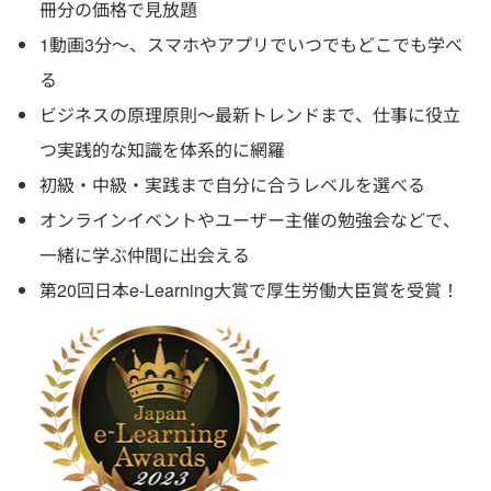
冊分の価格で見放題
1動画3分〜、スマホやアプリでいつでもどこでも学べ
る
ビジネスの原理原則〜最新トレンドまで、仕事に役立
つ実践的な知識を体系的に網羅
初級・中級・実践まで自分に合うレベルを選べる
オンラインイベントやユーザー主催の勉強会などで、
一緒に学ぶ仲間に出会える
第20回日本e-Learning大賞で厚生労働大臣賞を受賞！