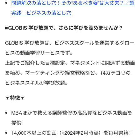
問題解決の落とし穴！その“あるべき姿”は大丈夫？／超
実践 ビジネスの落とし穴
■GLOBIS 学び放題で、さらに学びを深めませんか？
GLOBIS 学び放題は、ビジネススクールを運営するグロー
ビスの動画学習サービスです。
上記でご紹介した目標設定、マネジメントに関連する動画
を始め、マーケティングや経営戦略など、14カテゴリの
ビジネススキルが学び放題。
▼特徴▼
MBAほかで教える講師監修の高品質なビジネス動画を
提供
14,000本以上の動画（※2024年2月時点）を毎月書籍1