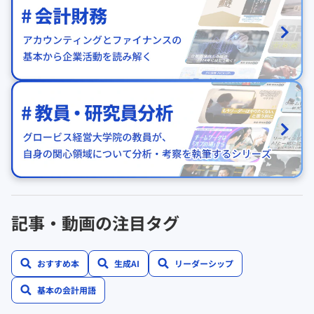
記事・動画の注目タグ
おすすめ本
生成AI
リーダーシップ
基本の会計用語