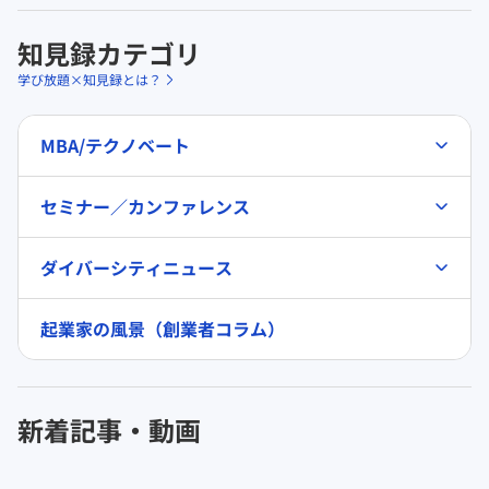
知見録カテゴリ
学び放題×知見録とは？
MBA/テクノベート
セミナー／カンファレンス
ダイバーシティニュース
起業家の風景（創業者コラム）
新着記事・動画