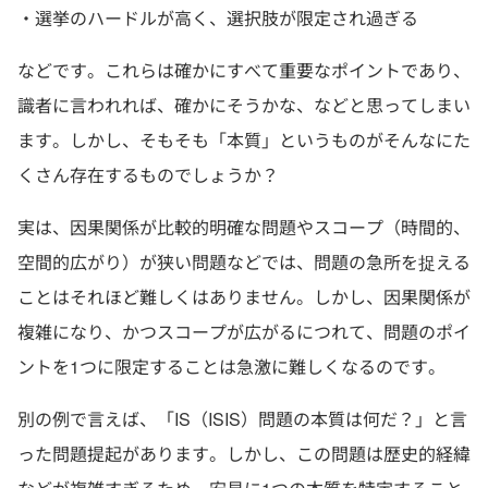
・選挙のハードルが高く、選択肢が限定され過ぎる
などです。これらは確かにすべて重要なポイントであり、
識者に言われれば、確かにそうかな、などと思ってしまい
ます。しかし、そもそも「本質」というものがそんなにた
くさん存在するものでしょうか？
実は、因果関係が比較的明確な問題やスコープ（時間的、
空間的広がり）が狭い問題などでは、問題の急所を捉える
ことはそれほど難しくはありません。しかし、因果関係が
複雑になり、かつスコープが広がるにつれて、問題のポイ
ントを1つに限定することは急激に難しくなるのです。
別の例で言えば、「IS（ISIS）問題の本質は何だ？」と言
った問題提起があります。しかし、この問題は歴史的経緯