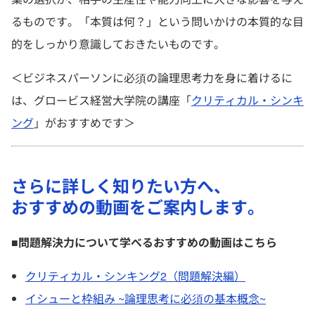
るものです。「本質は何？」という問いかけの本質的な目
的をしっかり意識しておきたいものです。
＜ビジネスパーソンに必須の論理思考力を身に着けるに
は、グロービス経営大学院の講座「
クリティカル・シンキ
ング
」がおすすめです＞
さらに詳しく知りたい方へ、
おすすめの動画をご案内します。
■問題解決力について学べるおすすめの動画はこちら
クリティカル・シンキング2（問題解決編）
イシューと枠組み ~論理思考に必須の基本概念~