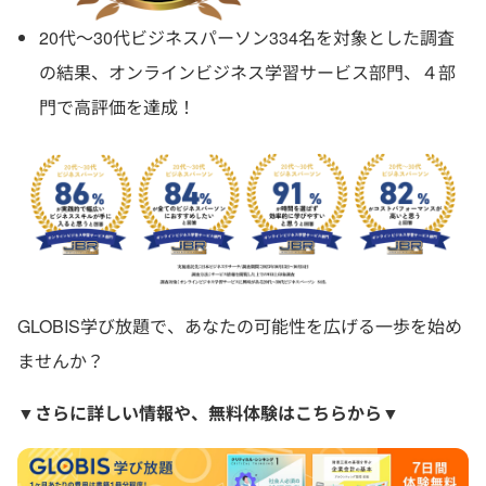
20代〜30代ビジネスパーソン334名を対象とした調査
の結果、オンラインビジネス学習サービス部門、４部
門で高評価を達成！
GLOBIS学び放題で、あなたの可能性を広げる一歩を始め
ませんか？
▼さらに詳しい情報や、無料体験はこちらから▼