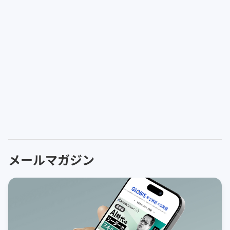
メールマガジン