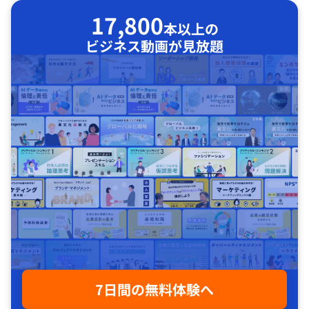
17,800
本以上の
ビジネス動画が見放題
7日間の無料体験へ