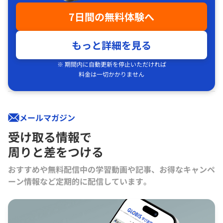
7日間の無料体験へ
もっと詳細を見る
※ 期間内に自動更新を停止いただければ
料金は一切かかりません
メールマガジン
受け取る情報で
周りと差をつける
おすすめや無料配信中の学習動画や記事、お得なキャンペ
ーン情報など定期的に配信しています。