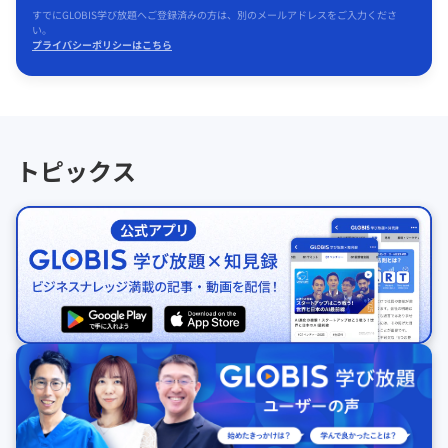
すでにGLOBIS学び放題へご登録済みの方は、別のメールアドレスをご入力くださ
い。
プライバシーポリシーはこちら
トピックス