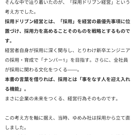
そんな中で辿り着いたのが、「採用ドリブン経営」という
考え方でした。
採用ドリブン経営とは、「採用」を経営の最優先事項に位
置づけ、採用力を高めることそのものを戦略とするもので
す。
経営者自身が採用に深く関与し、とりわけ新卒エンジニア
の採用・育成で「ナンバー1」を目指す。さらに、全社員
が採用に関わる文化をつくる――。
本書の言葉を借りれば、採用とは「事をなす人を迎え入れ
る機能」。
まさに企業の未来をつくる、経営行為そのものです。
この考え方を軸に据え、当時、ゆめみ社は採用から立て直
しました。