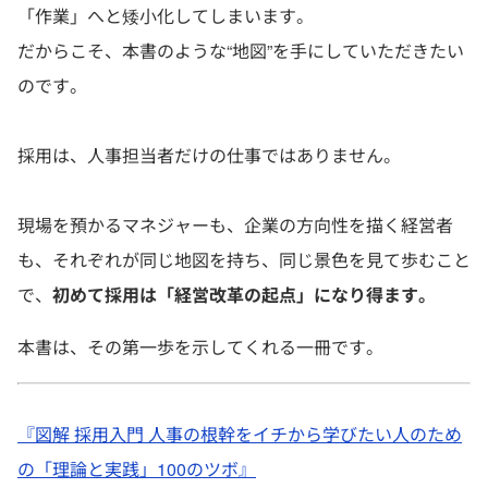
「作業」へと矮小化してしまいます。
だからこそ、本書のような“地図”を手にしていただきたい
のです。
採用は、人事担当者だけの仕事ではありません。
現場を預かるマネジャーも、企業の方向性を描く経営者
も、それぞれが同じ地図を持ち、同じ景色を見て歩むこと
で、
初めて採用は「経営改革の起点」になり得ます。
本書は、その第一歩を示してくれる一冊です。
『図解 採用入門 人事の根幹をイチから学びたい人のため
の「理論と実践」100のツボ』