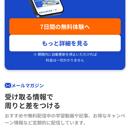
7日間の無料体験へ
もっと詳細を見る
※ 期間内に自動更新を停止いただければ
料金は一切かかりません
メールマガジン
受け取る情報で
周りと差をつける
おすすめや無料配信中の学習動画や記事、お得なキャンペ
ーン情報など定期的に配信しています。