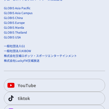
GLOBIS Asia Pacific
GLOBIS Asia Campus
GLOBIS China
GLOBIS Europe
GLOBIS Manila
GLOBIS Thailand
GLOBIS USA
一般社団法人G1
一般社団法人KIBOW
株式会社茨城ロボッツ・スポーツエンターテインメント
株式会社LuckyFM茨城放送
YouTube
tiktok