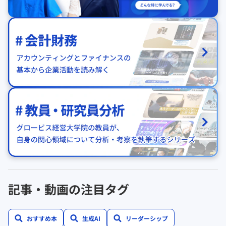
記事・動画の注目タグ
おすすめ本
生成AI
リーダーシップ