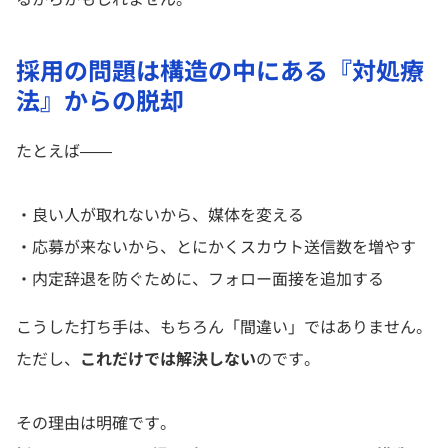
採用の問題は構造の中にある『対処療
法』からの脱却
たとえば――
・良い人が取れないから、媒体を変える
・応募が来ないから、とにかくスカウト送信数を増やす
・内定辞退を防ぐために、フォロー面接を追加する
こうした打ち手は、もちろん「間違い」ではありません。
ただし、
これだけでは解決しない
のです。
その理由は明確です。