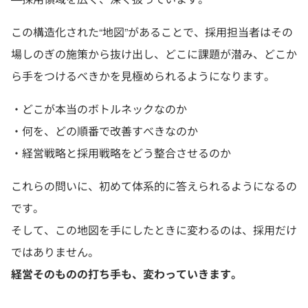
この構造化された“地図”があることで、採用担当者はその
場しのぎの施策から抜け出し、どこに課題が潜み、どこか
ら手をつけるべきかを見極められるようになります。
・どこが本当のボトルネックなのか
・何を、どの順番で改善すべきなのか
・経営戦略と採用戦略をどう整合させるのか
これらの問いに、初めて体系的に答えられるようになるの
です。
そして、この地図を手にしたときに変わるのは、採用だけ
ではありません。
経営そのものの打ち手も、変わっていきます。