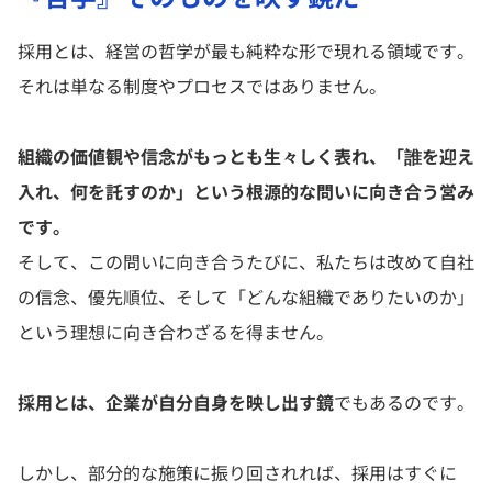
採用とは、経営の哲学が最も純粋な形で現れる領域です。
それは単なる制度やプロセスではありません。
組織の価値観や信念がもっとも生々しく表れ、「誰を迎え
入れ、何を託すのか」という根源的な問いに向き合う営み
です。
そして、この問いに向き合うたびに、私たちは改めて自社
の信念、優先順位、そして「どんな組織でありたいのか」
という理想に向き合わざるを得ません。
採用とは、企業が自分自身を映し出す鏡
でもあるのです。
しかし、部分的な施策に振り回されれば、採用はすぐに