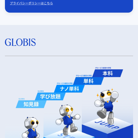
プライバシーポリシーはこちら