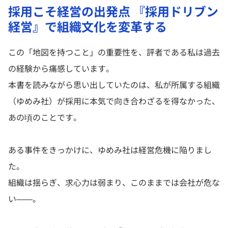
採用こそ経営の出発点 『採用ドリブン
経営』で組織文化を変革する
この「地図を持つこと」の重要性を、評者である私は過去
の経験から痛感しています。
本書を読みながら思い出していたのは、私が所属する組織
（ゆめみ社）が採用に本気で向き合わざるを得なかった、
あの頃のことです。
ある事件をきっかけに、ゆめみ社は経営危機に陥りまし
た。
組織は揺らぎ、求心力は弱まり、このままでは会社が危な
い――。