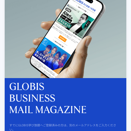
すでにGLOBIS学び放題へご登録済みの方は、別のメールアドレスをご入力くださ
い。