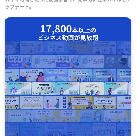
ップデート。
17,800
本以上の
ビジネス動画が見放題