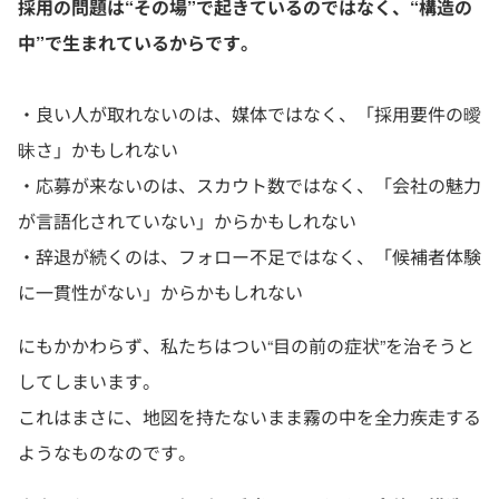
採用の問題は“その場”で起きているのではなく、“構造の
中”で生まれているからです。
・良い人が取れないのは、媒体ではなく、「採用要件の曖
昧さ」かもしれない
・応募が来ないのは、スカウト数ではなく、「会社の魅力
が言語化されていない」からかもしれない
・辞退が続くのは、フォロー不足ではなく、「候補者体験
に一貫性がない」からかもしれない
にもかかわらず、私たちはつい“目の前の症状”を治そうと
してしまいます。
これはまさに、地図を持たないまま霧の中を全力疾走する
ようなものなのです。