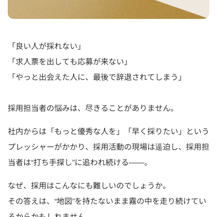
「良い人が採れない」
「求人票を出しても応募が来ない」
「やっと出会えた人に、最後で辞退されてしまう」
採用担当者の悩みは、尽きることがありません。
社内からは「もっと優秀な人を」「早く採りたい」という
プレッシャーがかかり、採用活動の現場は逼迫し、採用担
当者は“打ち手探し”に追われ続ける――。
なぜ、採用はこんなにも難しいのでしょうか。
その答えは、“地図”を持たないまま霧の中を走り続けてい
るからかもしれません。