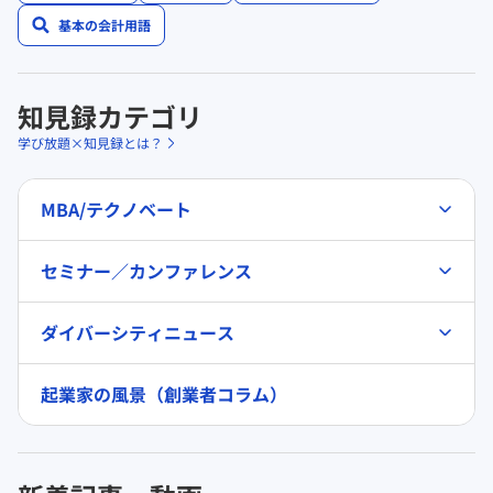
基本の会計用語
知見録カテゴリ
学び放題×知見録とは？
MBA/テクノベート
セミナー／カンファレンス
ダイバーシティニュース
起業家の風景（創業者コラム）