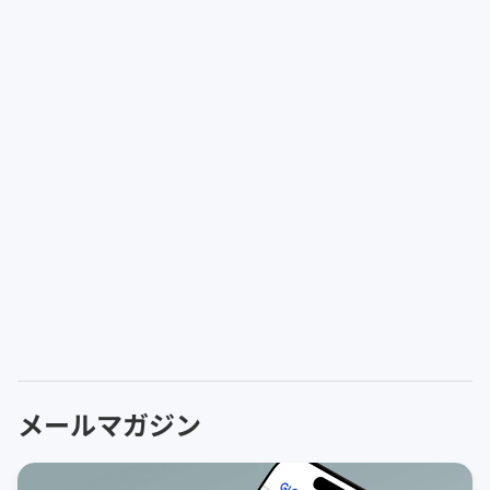
メールマガジン