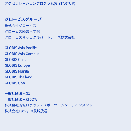
アクセラレーションプログラム(G-STARTUP)
グロービスグループ
株式会社グロービス
グロービス経営大学院
グロービスキャピタルパートナーズ株式会社
GLOBIS Asia Pacific
GLOBIS Asia Campus
GLOBIS China
GLOBIS Europe
GLOBIS Manila
GLOBIS Thailand
GLOBIS USA
一般社団法人G1
一般社団法人KIBOW
株式会社茨城ロボッツ・スポーツエンターテインメント
株式会社LuckyFM茨城放送