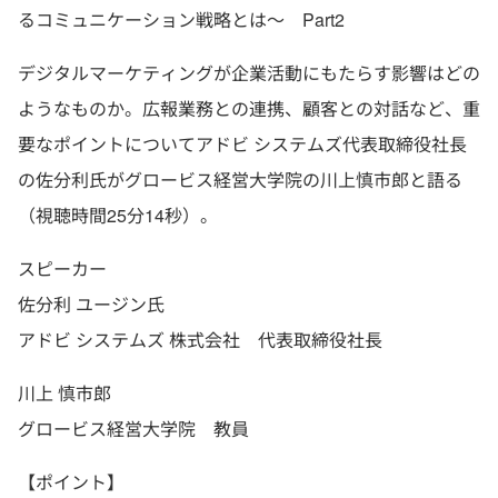
るコミュニケーション戦略とは～ Part2
デジタルマーケティングが企業活動にもたらす影響はどの
ようなものか。広報業務との連携、顧客との対話など、重
要なポイントについてアドビ システムズ代表取締役社長
の佐分利氏がグロービス経営大学院の川上慎市郎と語る
（視聴時間25分14秒）。
スピーカー
佐分利 ユージン氏
アドビ システムズ 株式会社 代表取締役社長
川上 慎市郎
グロービス経営大学院 教員
【ポイント】