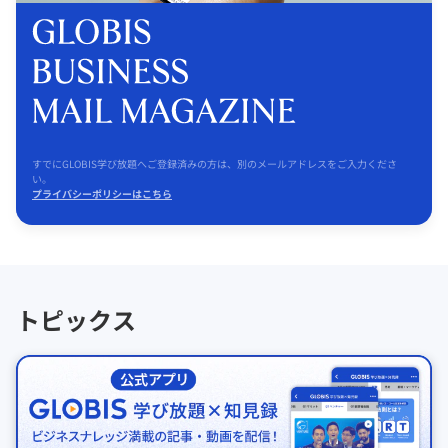
すでにGLOBIS学び放題へご登録済みの方は、別のメールアドレスをご入力くださ
い。
プライバシーポリシーはこちら
トピックス