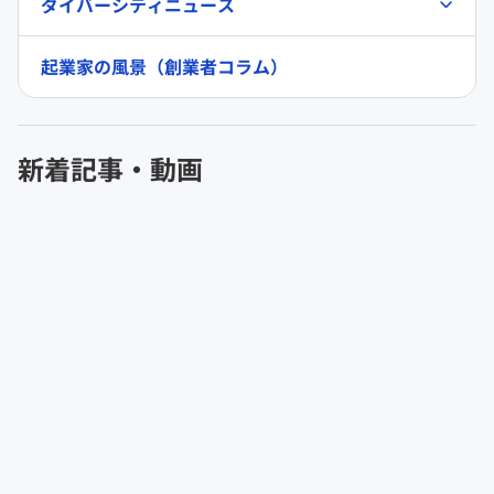
ダイバーシティニュース
起業家の風景（創業者コラム）
新着記事・動画