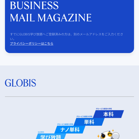
すでにGLOBIS学び放題へご登録済みの方は、別のメールアドレスをご入力くださ
い。
プライバシーポリシーはこちら