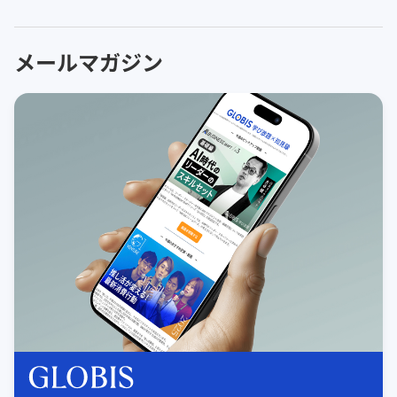
メールマガジン