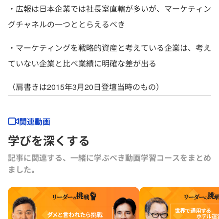
・広報は日本企業では社長室直轄が多いが、マーケティン
グチャネルの一つととらえるべき
・マーケティングを戦略的資産と考えている企業は、考え
ていない企業と比べ業績に明確な差が出る
（肩書きは2015年3月20日登壇当時のもの）
関連動画
学びを深くする
記事に関連する、一緒に学ぶべき動画学習コースをまとめ
ました｡