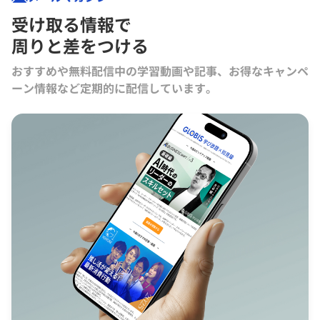
受け取る情報で
周りと差をつける
おすすめや無料配信中の学習動画や記事、お得なキャンペ
ーン情報など定期的に配信しています。