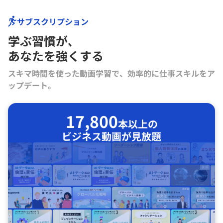
サブスクリプション
学ぶ習慣が､
あなたを強くする
スキマ時間を使った動画学習で、効率的に仕事スキルをア
ップデート。
17,800
本以上の
ビジネス動画が見放題