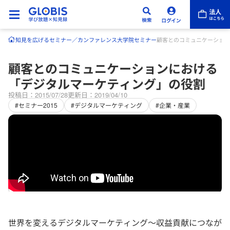
知見を広げる
セミナー／カンファレンス
大学院セミナー
顧客とのコミュニケーション
顧客とのコミュニケーションにおける
「デジタルマーケティング」の役割
投稿日：2015/07/28
更新日：2019/04/10
#セミナー2015
#デジタルマーケティング
#企業・産業
世界を変えるデジタルマーケティング～収益貢献につなが