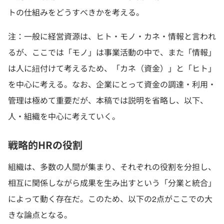
トの仕組みをどうすべきかを考える。
注：一般に経営資源は、ヒト・モノ・カネ・情報と言われ
るが、ここでは「モノ」は事業活動の中で、また「情報」
は人に紐付けて考えるため、「カネ（資金）」と「ヒト」
を中心に考える。なお、企業にとって資金の調達・利用・
管理は極めて重要だが、本稿では説明を省略し、以下、
人・組織を中心に考えていく。
戦略的HRの役割
組織は、多数の人間が集まり、それぞれの役割を分担し、
相互に関係しながら成果を生み出すという「分業と統合」
によって動く存在だ。このため、以下の2点がここでの大
きな論点となる。