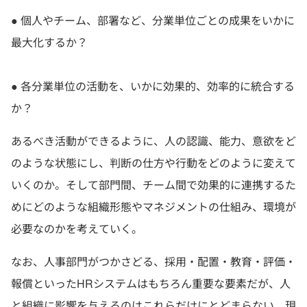
● 個人やチーム、部署など、分業単位ごとの成果をいかに
最大化するか？
● 各分業単位の活動を、いかに効果的、効率的に統合する
か？
あるべき活動ができるように、人の認識、能力、意欲をど
のような状態にし、判断の仕方や行動をどのように変えて
いくのか。そして部門間、チーム間で効果的に連携するた
めにどのような組織形態やマネジメントの仕組み、環境が
必要なのかを考えていく。
なお、人事部門がつかさどる、採用・配置・教育・評価・
報償といったHRシステムはもちろん重要な要素だが、人
と組織に影響を与えるのはこれらだけにとどまらない。現