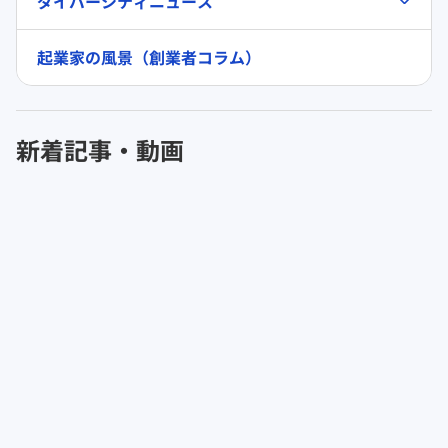
ダイバーシティニュース
起業家の風景（創業者コラム）
新着記事・動画