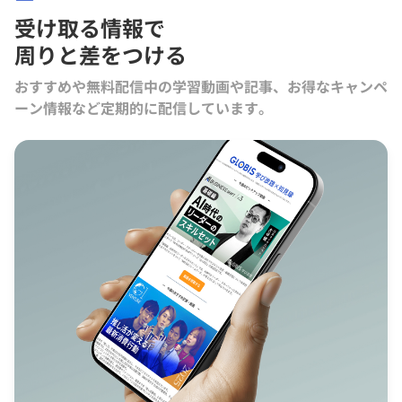
受け取る情報で
周りと差をつける
おすすめや無料配信中の学習動画や記事、お得なキャンペ
ーン情報など定期的に配信しています。