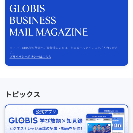
すでにGLOBIS学び放題へご登録済みの方は、別のメールアドレスをご入力くださ
い。
プライバシーポリシーはこちら
トピックス