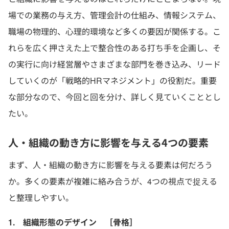
場での業務の与え方、管理会計の仕組み、情報システム、
職場の物理的、心理的環境など多くの要因が関係する。こ
れらを広く押さえた上で整合性のある打ち手を企画し、そ
の実行に向け経営層やさまざまな部門を巻き込み、リード
していくのが「戦略的HRマネジメント」の役割だ。重要
な部分なので、今回と回を分け、詳しく見ていくこととし
たい。
人・組織の動き方に影響を与える4つの要素
まず、人・組織の動き方に影響を与える要素は何だろう
か。多くの要素が複雑に絡み合うが、4つの視点で捉える
と整理しやすい。
1. 組織形態のデザイン ［骨格］