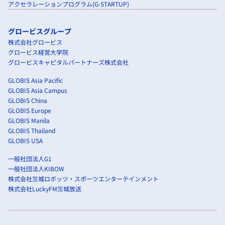
アクセラレーションプログラム(G-STARTUP)
グロービスグループ
株式会社グロービス
グロービス経営大学院
グロービスキャピタルパートナーズ株式会社
GLOBIS Asia Pacific
GLOBIS Asia Campus
GLOBIS China
GLOBIS Europe
GLOBIS Manila
GLOBIS Thailand
GLOBIS USA
一般社団法人G1
一般社団法人KIBOW
株式会社茨城ロボッツ・スポーツエンターテインメント
株式会社LuckyFM茨城放送