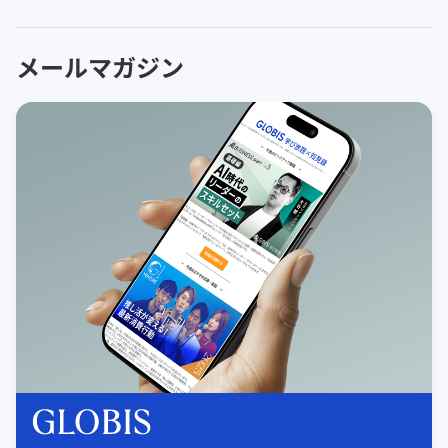
メールマガジン