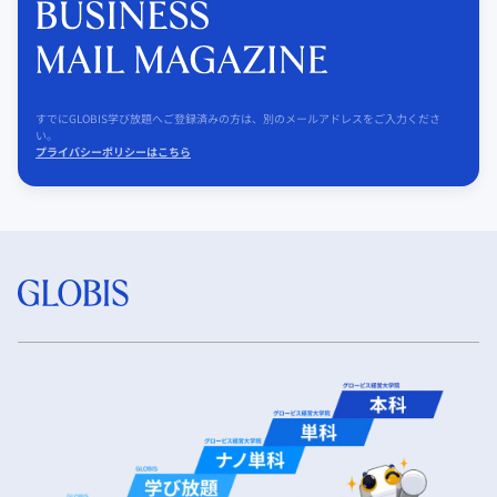
すでにGLOBIS学び放題へご登録済みの方は、別のメールアドレスをご入力くださ
い。
プライバシーポリシーはこちら