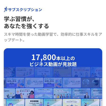
サブスクリプション
学ぶ習慣が､
あなたを強くする
スキマ時間を使った動画学習で、効率的に仕事スキルをア
ップデート。
17,800
本以上の
ビジネス動画が見放題