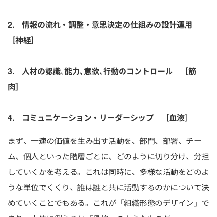
2. 情報の流れ・調整・意思決定の仕組みの設計運用
［神経］
3. 人材の認識､能力､意欲､行動のコントロール ［筋
肉］
4. コミュニケーション・リーダーシップ ［血液］
まず、一連の価値を生み出す活動を、部門、部署、チー
ム、個人といった階層ごとに、どのように切り分け、分担
していくかを考える。これは同時に、多様な活動をどのよ
うな単位でくくり、誰は誰と共に活動するのかについて決
めていくことでもある。これが「組織形態のデザイン」で