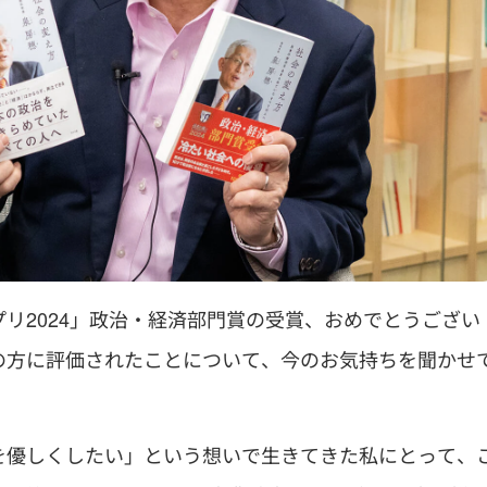
リ2024」政治・経済部門賞の受賞、おめでとうござい
の方に評価されたことについて、今のお気持ちを聞かせ
を優しくしたい」という想いで生きてきた私にとって、