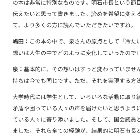
の本は非常に特別なものです。明石市長という節目
伝えたいと思って書きました。諦めを希望に変え
て、より多くの方に読んでいただきたいですね。
この本の中で、泉さんの原点として「冷た
嶋田：
想いは人生の中でどのように変化していったので
基本的に、その想いはずっと変わっていません
泉：
持ちは今でも同じです。ただ、それを実現する方
大学時代には学生として、いろいろな活動に取り
矛盾や困っている人々の声を届けたいと思うよう
ている人々に寄り添いました。そして、国会議員
ました。それら全ての経験が、結果的に明石市長と