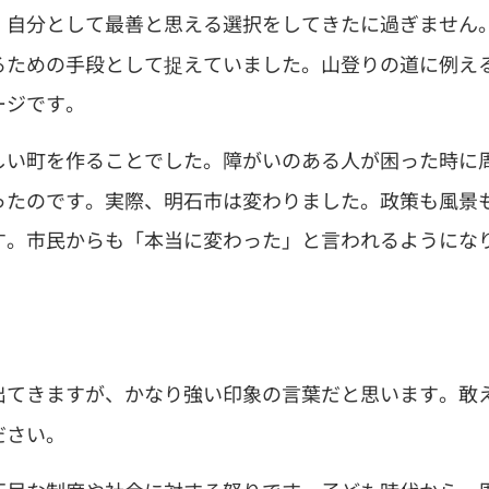
、自分として最善と思える選択をしてきたに過ぎません
るための手段として捉えていました。山登りの道に例え
ージです。
しい町を作ることでした。障がいのある人が困った時に
ったのです。実際、明石市は変わりました。政策も風景
す。市民からも「本当に変わった」と言われるようにな
出てきますが、かなり強い印象の言葉だと思います。敢
ださい。