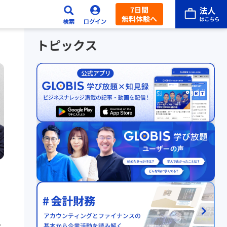
7日間
無料体験へ
トピックス