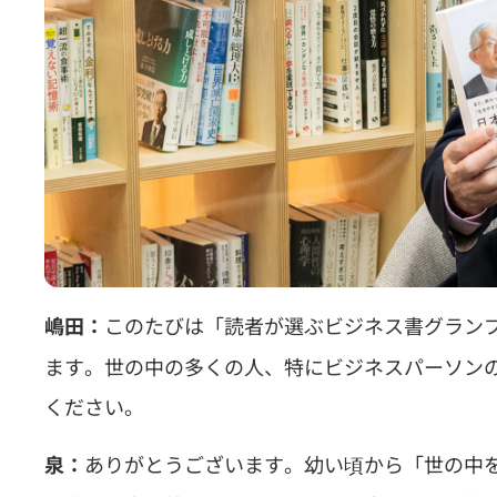
このたびは「読者が選ぶビジネス書グランプ
嶋田：
ます。世の中の多くの人、特にビジネスパーソン
ください。
ありがとうございます。幼い頃から「世の中
泉：