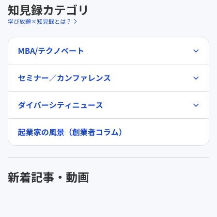
知見録カテゴリ
学び放題×知見録とは？
MBA/テクノベート
セミナー／カンファレンス
ダイバーシティニュース
起業家の風景（創業者コラム）
新着記事・動画