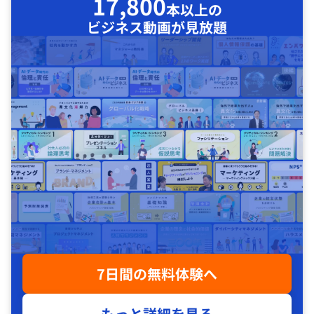
17,800
本以上の
ビジネス動画が見放題
7日間の無料体験へ
もっと詳細を見る