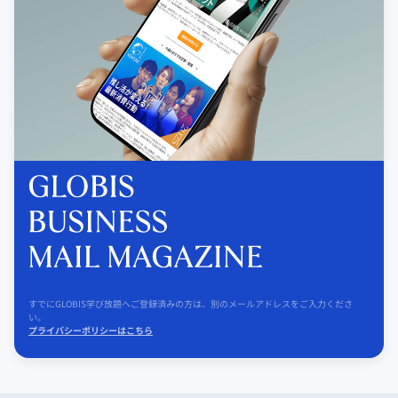
すでにGLOBIS学び放題へご登録済みの方は、別のメールアドレスをご入力くださ
い。
プライバシーポリシーはこちら