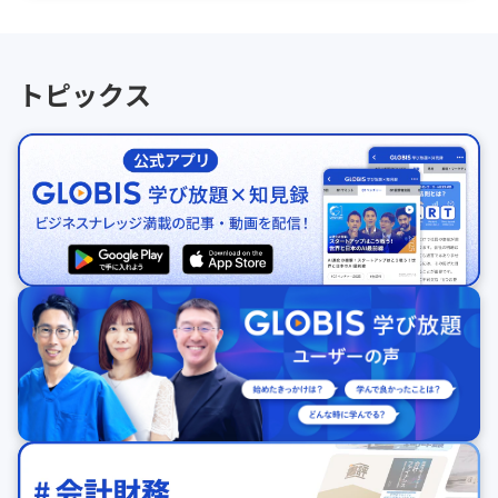
トピックス