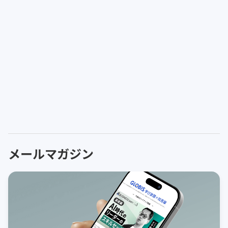
メールマガジン