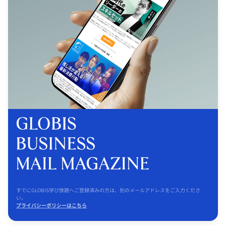
すでにGLOBIS学び放題へご登録済みの方は、別のメールアドレスをご入力くださ
い。
プライバシーポリシーはこちら