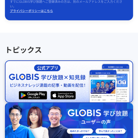
すでにGLOBIS学び放題へご登録済みの方は、別のメールアドレスをご入力くださ
い。
プライバシーポリシーはこちら
トピックス