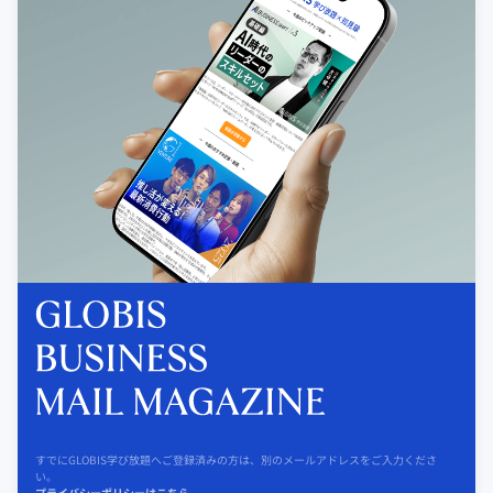
すでにGLOBIS学び放題へご登録済みの方は、別のメールアドレスをご入力くださ
い。
プライバシーポリシーはこちら