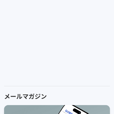
メールマガジン