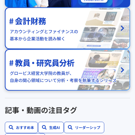
記事・動画の注目タグ
おすすめ本
生成AI
リーダーシップ