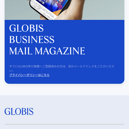
すでにGLOBIS学び放題へご登録済みの方は、別のメールアドレスをご入力くださ
い。
プライバシーポリシーはこちら