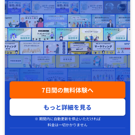
7日間の無料体験へ
もっと詳細を見る
※ 期間内に自動更新を停止いただければ
料金は一切かかりません