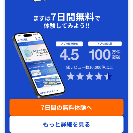
7日間無料
まずは
で
体験してみよう!!
7日間の無料体験へ
もっと詳細を見る