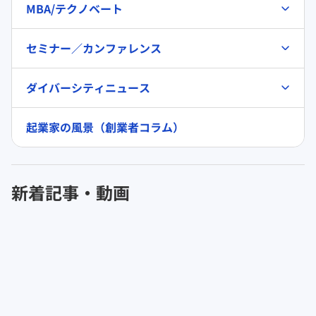
MBA/テクノベート
セミナー／カンファレンス
ダイバーシティニュース
起業家の風景（創業者コラム）
新着記事・動画