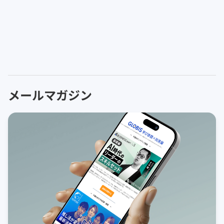
メールマガジン