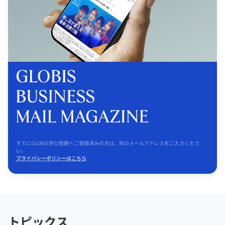
すでにGLOBIS学び放題へご登録済みの方は、別のメールアドレスをご入力くださ
い。
プライバシーポリシーはこちら
トピックス