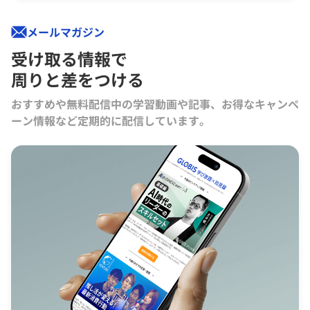
メールマガジン
受け取る情報で
周りと差をつける
おすすめや無料配信中の学習動画や記事、お得なキャンペ
ーン情報など定期的に配信しています。