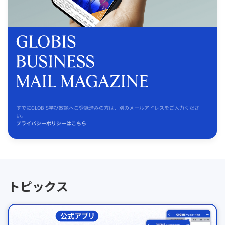
すでにGLOBIS学び放題へご登録済みの方は、別のメールアドレスをご入力くださ
い。
プライバシーポリシーはこちら
トピックス