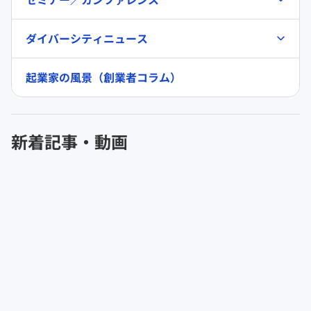
ダイバーシティニュース
起業家の風景（創業者コラム）
新着記事・動画