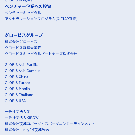
ベンチャー企業への投資
ベンチャーキャピタル
アクセラレーションプログラム(G-STARTUP)
グロービスグループ
株式会社グロービス
グロービス経営大学院
グロービスキャピタルパートナーズ株式会社
GLOBIS Asia Pacific
GLOBIS Asia Campus
GLOBIS China
GLOBIS Europe
GLOBIS Manila
GLOBIS Thailand
GLOBIS USA
一般社団法人G1
一般社団法人KIBOW
株式会社茨城ロボッツ・スポーツエンターテインメント
株式会社LuckyFM茨城放送