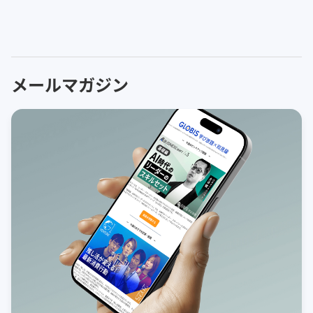
メールマガジン