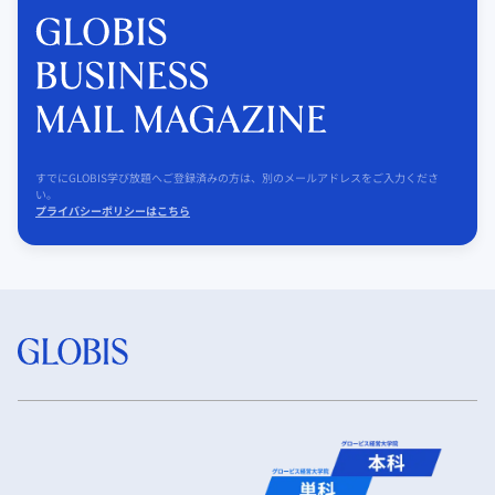
すでにGLOBIS学び放題へご登録済みの方は、別のメールアドレスをご入力くださ
い。
プライバシーポリシーはこちら