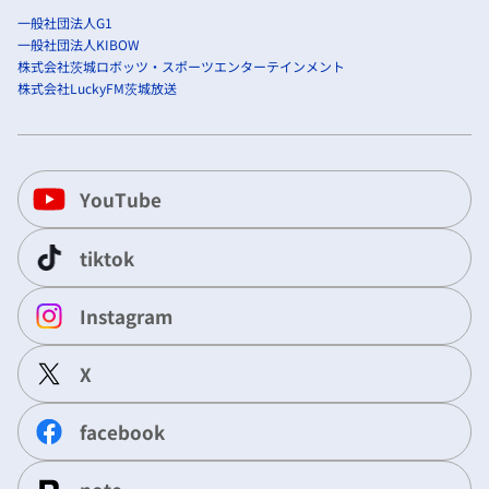
一般社団法人G1
一般社団法人KIBOW
株式会社茨城ロボッツ・スポーツエンターテインメント
株式会社LuckyFM茨城放送
YouTube
tiktok
Instagram
X
facebook