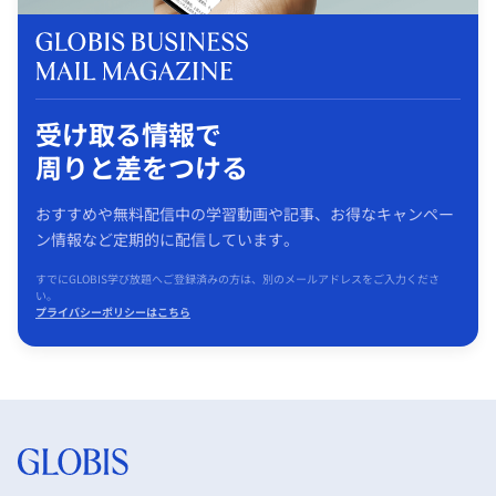
受け取る情報で
周りと差をつける
おすすめや無料配信中の学習動画や記事、お得なキャンペー
ン情報など定期的に配信しています。
すでにGLOBIS学び放題へご登録済みの方は、別のメールアドレスをご入力くださ
い。
プライバシーポリシーはこちら