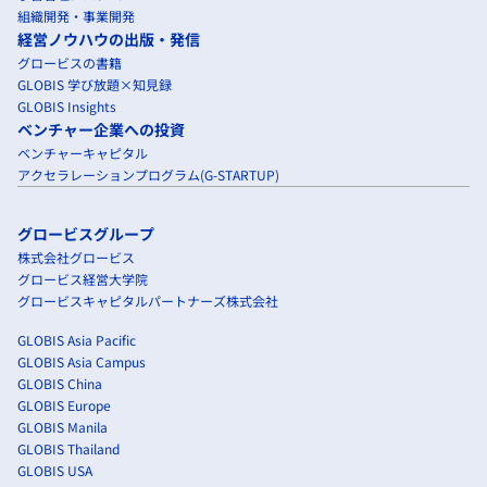
組織開発・事業開発
経営ノウハウの出版・発信
グロービスの書籍
GLOBIS 学び放題×知見録
GLOBIS Insights
ベンチャー企業への投資
ベンチャーキャピタル
アクセラレーションプログラム(G-STARTUP)
グロービスグループ
株式会社グロービス
グロービス経営大学院
グロービスキャピタルパートナーズ株式会社
GLOBIS Asia Pacific
GLOBIS Asia Campus
GLOBIS China
GLOBIS Europe
GLOBIS Manila
GLOBIS Thailand
GLOBIS USA