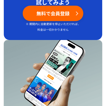
試してみよう
無料で会員登録
※ 期間内に自動更新を停止いただければ、
料金は一切かかりません