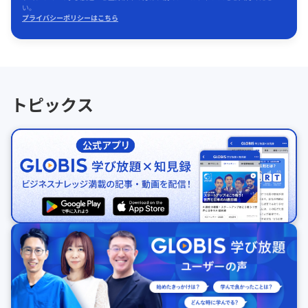
い。
プライバシーポリシーはこちら
トピックス