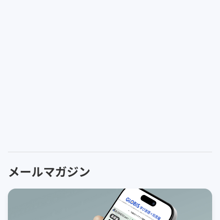
メールマガジン