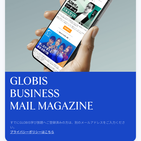
すでにGLOBIS学び放題へご登録済みの方は、別のメールアドレスをご入力くださ
い。
プライバシーポリシーはこちら