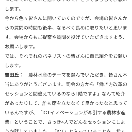
します。
今から色々皆さんに聞いていくのですが、会場の皆さんか
らの質問の時間も後半、なるべく長めに取りたいと思いま
す。会場からもご提案や質問を投げていただきますよう、
お願いします。
では、それぞれのパネリストの皆さんに自己紹介をお願い
します。
吉田氏：
農林水産のテーマを選んでいただき、皆さん本
当にありがとうございます。司会の方から「働き方改革の
セッションと間違えているのなら1階ですよ」なんて紹介
があったりして、誰も席を立たなくて良かったなと思って
いるんですが、「ICTイノベーションが牽引する農林水産
業」ということで、さっき4人でどんなセッションにしよ
うか話していました。「ICT」と入っていることを、我々