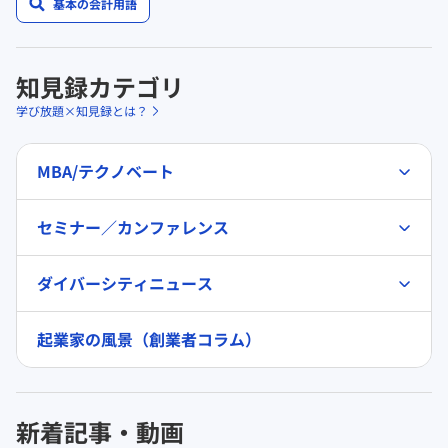
基本の会計用語
知見録カテゴリ
学び放題×知見録とは？
MBA/テクノベート
セミナー／カンファレンス
ダイバーシティニュース
起業家の風景（創業者コラム）
新着記事・動画