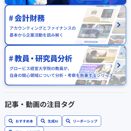
記事・動画の注目タグ
おすすめ本
生成AI
リーダーシップ