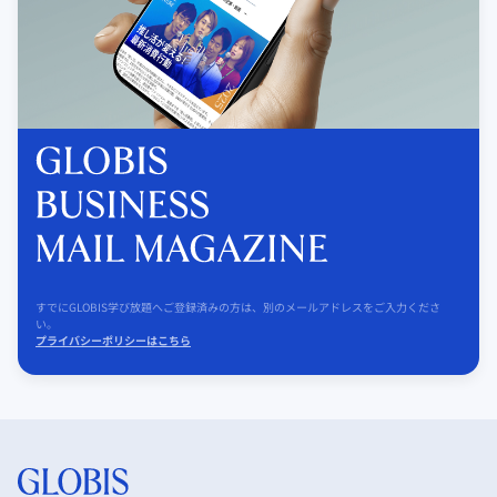
すでにGLOBIS学び放題へご登録済みの方は、別のメールアドレスをご入力くださ
い。
プライバシーポリシーはこちら