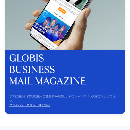
すでにGLOBIS学び放題へご登録済みの方は、別のメールアドレスをご入力くださ
い。
プライバシーポリシーはこちら