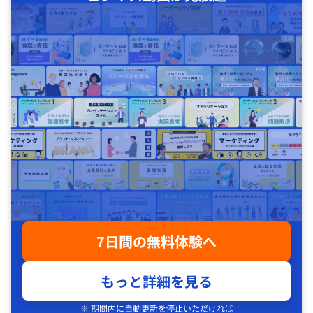
7日間の無料体験へ
もっと詳細を見る
※ 期間内に自動更新を停止いただければ