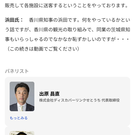
販売して各施設に送客するということをやっております。
浜田氏：
香川県知事の浜田です。何をやっているかとい
う話ですが、香川県の観光の取り組みで、同業の茨城県知
事もいらっしゃるのでなかなか恥ずかしいのですが・・・
（この続きは動画でご覧ください）
パネリスト
出原 昌直
株式会社ディスカバーリンクせとうち 代表取締役
もっとみる