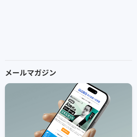
メールマガジン