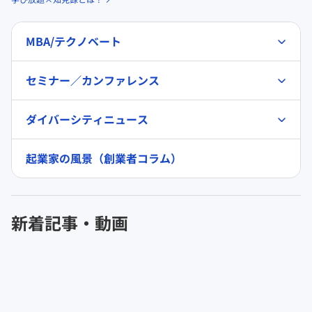
MBA/テクノベート
セミナー／カンファレンス
ダイバーシティニュース
起業家の風景（創業者コラム）
新着記事・動画