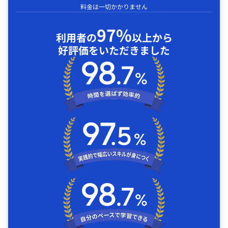
料金は一切かかりません
97%
利用者の
以上から
好評価をいただきました