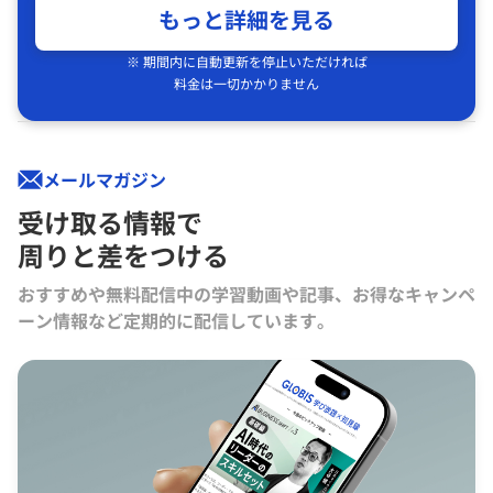
もっと詳細を見る
※ 期間内に自動更新を停止いただければ
料金は一切かかりません
メールマガジン
受け取る情報で
周りと差をつける
おすすめや無料配信中の学習動画や記事、お得なキャンペ
ーン情報など定期的に配信しています。