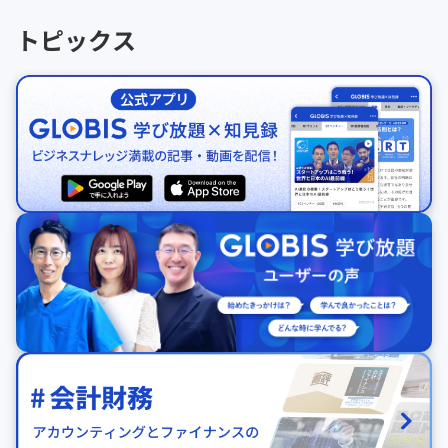
トピックス