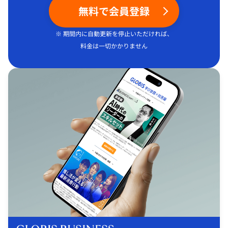
無料で会員登録
※ 期間内に自動更新を停止いただければ、
料金は一切かかりません