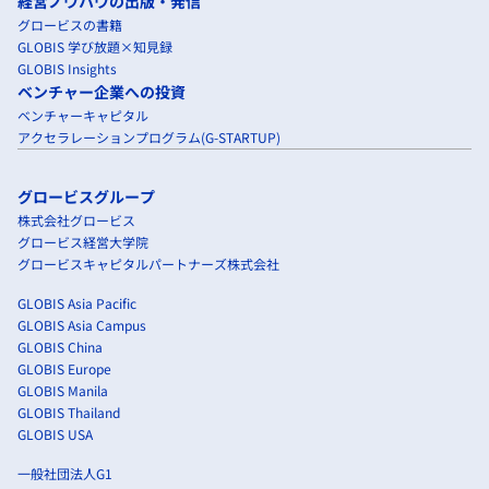
経営ノウハウの出版・発信
グロービスの書籍
GLOBIS 学び放題×知見録
GLOBIS Insights
ベンチャー企業への投資
ベンチャーキャピタル
アクセラレーションプログラム(G-STARTUP)
グロービスグループ
株式会社グロービス
グロービス経営大学院
グロービスキャピタルパートナーズ株式会社
GLOBIS Asia Pacific
GLOBIS Asia Campus
GLOBIS China
GLOBIS Europe
GLOBIS Manila
GLOBIS Thailand
GLOBIS USA
一般社団法人G1