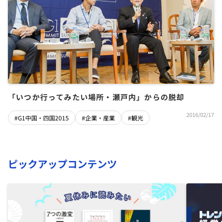
「いつか行ってみたい場所・瀬戸内」からの脱却
2016/02/17
#G1中国・四国2015
#企業・産業
#観光
ピックアップコンテンツ