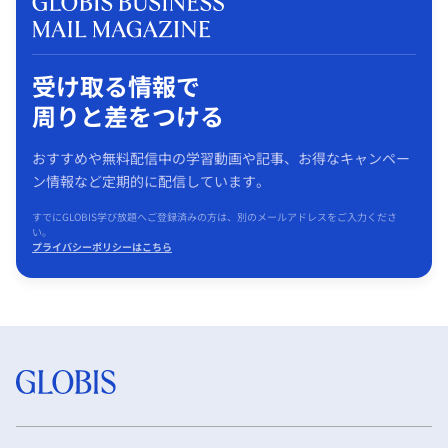
受け取る情報で
周りと差をつける
おすすめや無料配信中の学習動画や記事、お得なキャンペー
ン情報など定期的に配信しています。
すでにGLOBIS学び放題へご登録済みの方は、別のメールアドレスをご入力くださ
い。
プライバシーポリシーはこちら