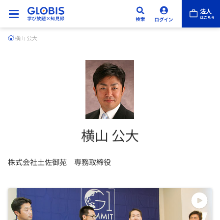
横山 公大
横山 公大
株式会社土佐御苑 専務取締役