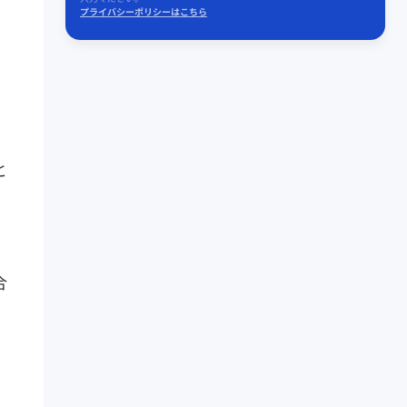
プライバシーポリシーはこちら
と
合