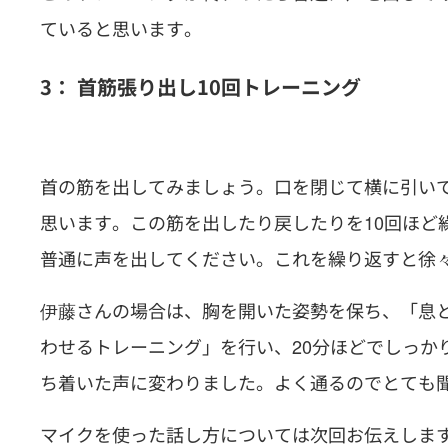
ていると思います。
3： 首筋張り出し10回トレーニング
首の筋を出してみましょう。口を閉じて横に引い
思います。この筋を出したり戻したりを10回ほど
普通に声を出してください。これを繰り返すと徐
伊藤さんの場合は、胸を開いた姿勢を保ち、「息
わせるトレーニング」を行い、20分ほどでしっか
ち着いた声に変わりました。よく通るのでとても
マイクを使った話し方については次回お伝えしま