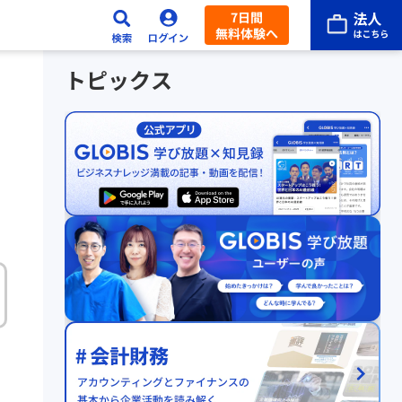
7日間
無料体験へ
トピックス