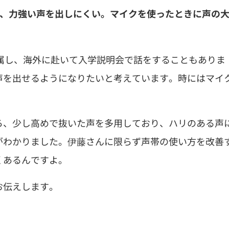
く、力強い声を出しにくい。マイクを使ったときに声の
属し、海外に赴いて入学説明会で話をすることもありま
声を出せるようになりたいと考えています。時にはマイ
ろ、少し高めで抜いた声を多用しており、ハリのある声
がわかりました。伊藤さんに限らず声帯の使い方を改善
くあるんですよ。
お伝えします。