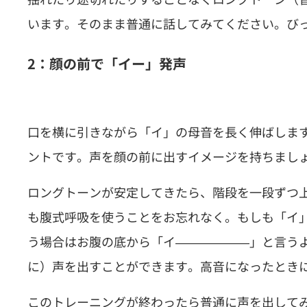
います。そのまま普通に話してみてください。び
2
：顔の前で「イー」発声
口を横に引きながら「イ」の母音を長く伸ばしま
ントです。声を顔の前に出すイメージを持ちまし
ロングトーンが安定してきたら、階段を一段ずつ
も腹式呼吸を使うことをお忘れなく。もしも「イ
う場合はお腹の底から「イ――――――」と言う
に）声を出すことができます。高音になったとき
このトレーニングが終わったら普通に声を出して