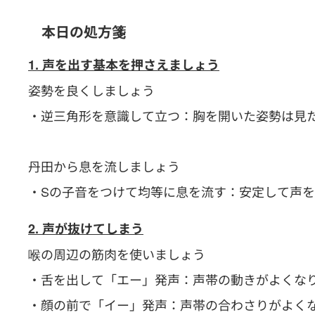
本日の処方箋
1. 声を出す基本を押さえましょう
姿勢を良くしましょう
・逆三角形を意識して立つ：胸を開いた姿勢は見
丹田から息を流しましょう
・Sの子音をつけて均等に息を流す：安定して声
2. 声が抜けてしまう
喉の周辺の筋肉を使いましょう
・舌を出して「エー」発声：声帯の動きがよくな
・顔の前で「イー」発声：声帯の合わさりがよく