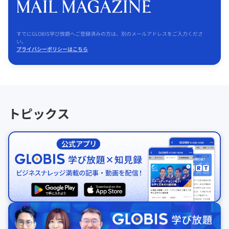
すでにGLOBIS学び放題へご登録済みの方は、別のメールアドレスをご入力くださ
い。
プライバシーポリシーはこちら
トピックス