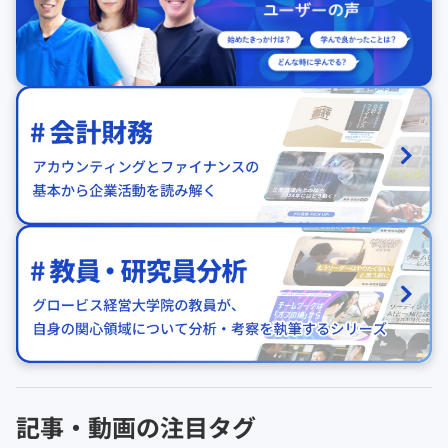
記事・動画の注目タグ