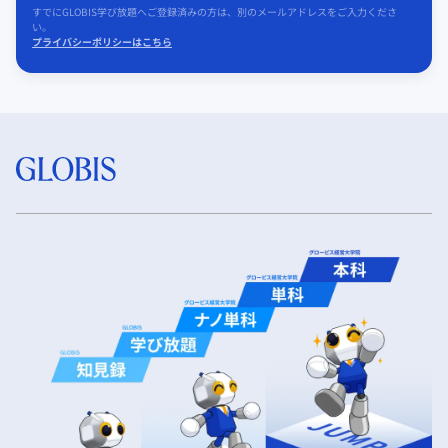
すでにGLOBIS学び放題へご登録済みの方は、別のメールアドレスをご入力くださ
い。
プライバシーポリシーはこちら