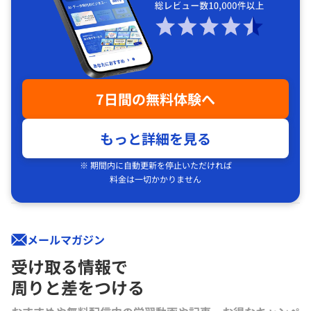
7日間の無料体験へ
もっと詳細を見る
※ 期間内に自動更新を停止いただければ
料金は一切かかりません
メールマガジン
受け取る情報で
周りと差をつける