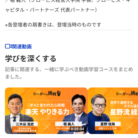
ャピタル・パートナーズ 代表パートナー）
※各登壇者の肩書きは、登壇当時のものです
関連動画
学びを深くする
記事に関連する、一緒に学ぶべき動画学習コースをまとめ
ました｡
0:25:34