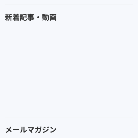
新着記事・動画
メールマガジン