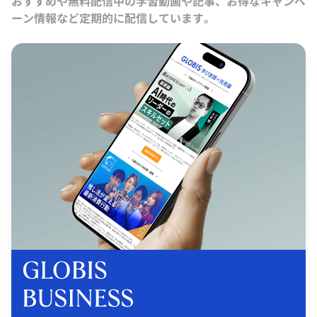
おすすめや無料配信中の学習動画や記事、お得なキャンペ
ーン情報など定期的に配信しています。