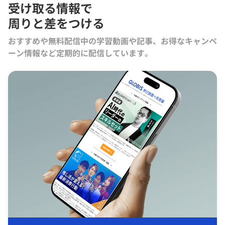
受け取る情報で
周りと差をつける
おすすめや無料配信中の学習動画や記事、お得なキャンペ
ーン情報など定期的に配信しています。