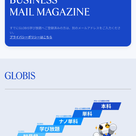
すでにGLOBIS学び放題へご登録済みの方は、別のメールアドレスをご入力くださ
い。
プライバシーポリシーはこちら