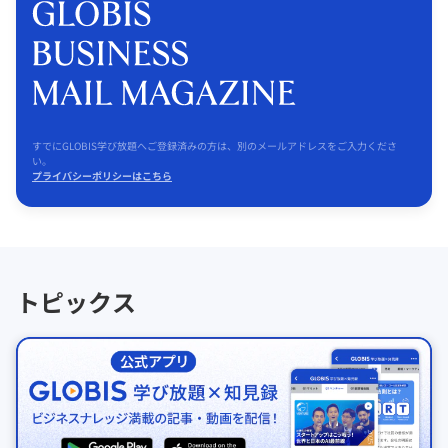
すでにGLOBIS学び放題へご登録済みの方は、別のメールアドレスをご入力くださ
い。
プライバシーポリシーはこちら
トピックス