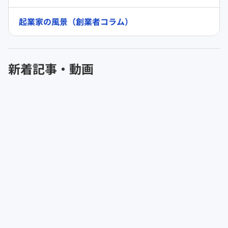
起業家の風景（創業者コラム）
新着記事・動画