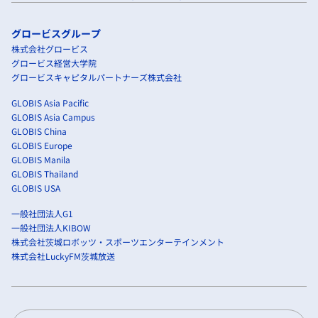
グロービスグループ
株式会社グロービス
グロービス経営大学院
グロービスキャピタルパートナーズ株式会社
GLOBIS Asia Pacific
GLOBIS Asia Campus
GLOBIS China
GLOBIS Europe
GLOBIS Manila
GLOBIS Thailand
GLOBIS USA
一般社団法人G1
一般社団法人KIBOW
株式会社茨城ロボッツ・スポーツエンターテインメント
株式会社LuckyFM茨城放送