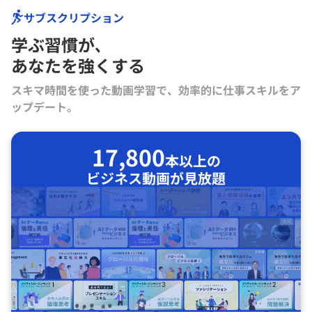
サブスクリプション
学ぶ習慣が､
あなたを強くする
スキマ時間を使った動画学習で、効率的に仕事スキルをア
ップデート。
17,800
本以上の
ビジネス動画が見放題