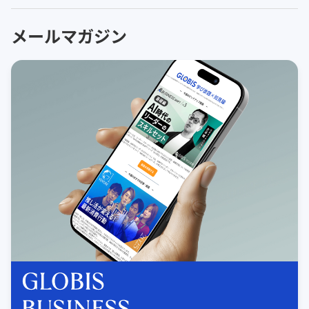
メールマガジン