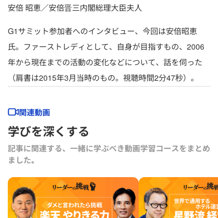
安倍 昭恵／安倍晋三内閣総理大臣夫人
G1サミット参加者へのインタビュー、今回は安倍昭恵
氏。ファーストレディとして、自身が目指すもの、2006
年から現在までの活動の変化などについて、話を伺った
（肩書は2015年3月当時のもの。視聴時間2分47秒）。
関連動画
学びを深くする
記事に関連する、一緒に学ぶべき動画学習コースをまとめ
ました｡