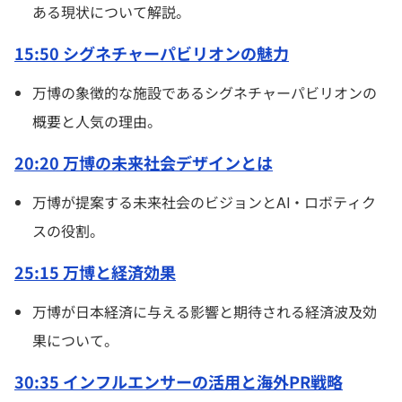
ある現状について解説。
15:50 シグネチャーパビリオンの魅力
万博の象徴的な施設であるシグネチャーパビリオンの
概要と人気の理由。
20:20 万博の未来社会デザインとは
万博が提案する未来社会のビジョンとAI・ロボティク
スの役割。
25:15 万博と経済効果
万博が日本経済に与える影響と期待される経済波及効
果について。
30:35 インフルエンサーの活用と海外PR戦略