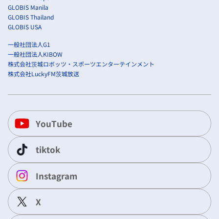
GLOBIS Manila
GLOBIS Thailand
GLOBIS USA
一般社団法人G1
一般社団法人KIBOW
株式会社茨城ロボッツ・スポーツエンターテインメント
株式会社LuckyFM茨城放送
YouTube
tiktok
Instagram
X