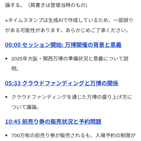
論する。（肩書きは登壇当時のもの)
※タイムスタンプは生成AIで作成しているため、一部誤り
がある可能性があります。あらかじめご了承ください。
00:00 セッション開始: 万博開催の背景と意義
2025年大阪・関西万博の準備状況と意義について説
明。
05:33 クラウドファンディングと万博の関係
クラウドファンディングを通じた万博の盛り上げ方に
ついて議論。
10:45 前売り券の販売状況と予約問題
700万枚の前売り券が販売されるも、入場予約の制限が