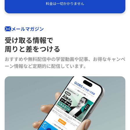
料金は一切かかりません
メールマガジン
受け取る情報で
周りと差をつける
おすすめや無料配信中の学習動画や記事、お得なキャンペ
ーン情報など定期的に配信しています。