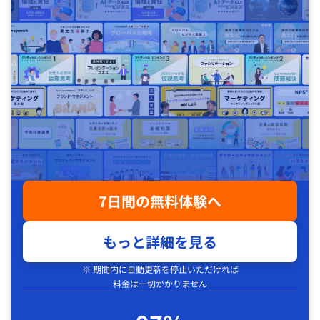
7日間の無料体験へ
もっと詳細を見る
※ 期間内に自動更新を停止いただければ
料金は一切かかりません