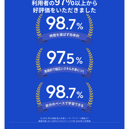
97%
利用者の
以上から
好評価をいただきました