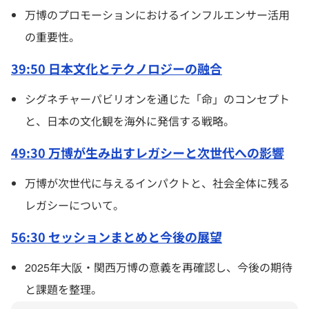
万博のプロモーションにおけるインフルエンサー活用
の重要性。
39:50 日本文化とテクノロジーの融合
シグネチャーパビリオンを通じた「命」のコンセプト
と、日本の文化観を海外に発信する戦略。
49:30 万博が生み出すレガシーと次世代への影響
万博が次世代に与えるインパクトと、社会全体に残る
レガシーについて。
56:30 セッションまとめと今後の展望
2025年大阪・関西万博の意義を再確認し、今後の期待
と課題を整理。