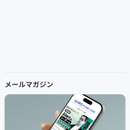
メールマガジン