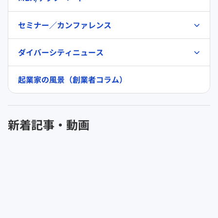
セミナー／カンファレンス
ダイバーシティニュース
起業家の風景（創業者コラム）
新着記事・動画