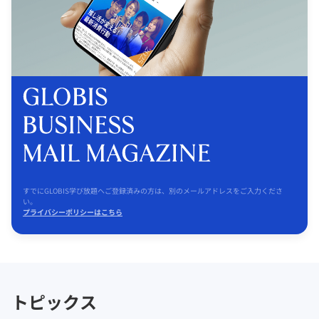
すでにGLOBIS学び放題へご登録済みの方は、別のメールアドレスをご入力くださ
い。
プライバシーポリシーはこちら
トピックス