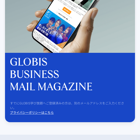
すでにGLOBIS学び放題へご登録済みの方は、別のメールアドレスをご入力くださ
い。
プライバシーポリシーはこちら