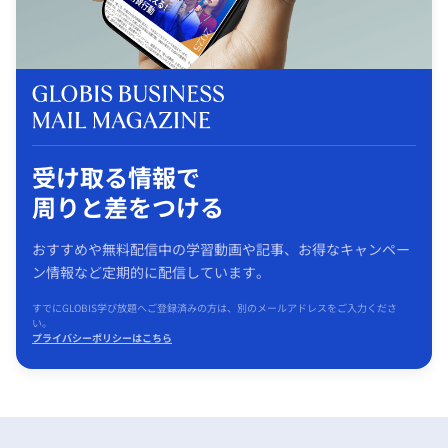
受け取る情報で
周りと差をつける
おすすめや無料配信中の学習動画や記事、お得なキャンペー
ン情報など定期的に配信しています。
すでにGLOBIS学び放題へご登録済みの方は、別のメールアドレスをご入力くださ
い。
プライバシーポリシーはこちら