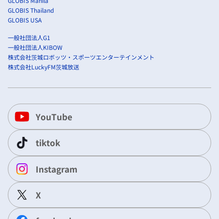
GLOBIS Manila
GLOBIS Thailand
GLOBIS USA
一般社団法人G1
一般社団法人KIBOW
株式会社茨城ロボッツ・スポーツエンターテインメント
株式会社LuckyFM茨城放送
YouTube
tiktok
Instagram
X