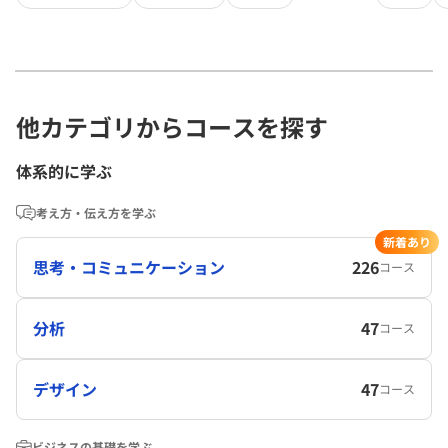
他カテゴリからコースを探す
体系的に学ぶ
考え方・伝え方を学ぶ
新着あり
思考・コミュニケーション
226
コース
分析
47
コース
デザイン
47
コース
ビジネスの基礎を学ぶ