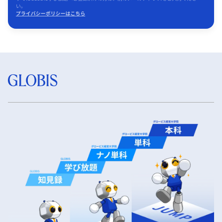
い。
プライバシーポリシーはこちら