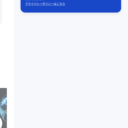
プライバシーポリシーはこちら