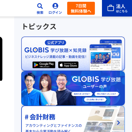
7日間
無料体験へ
トピックス