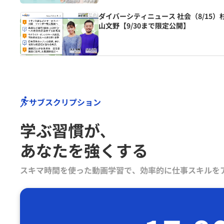
ダイバーシティニュース 社会（8/15）
山文野【9/30まで限定公開】
サブスクリプション
学ぶ習慣が､
あなたを強くする
スキマ時間を使った動画学習で、効率的に仕事スキルを