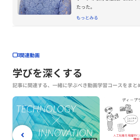
たった。
もっとみる
関連動画
学びを深くする
記事に関連する、一緒に学ぶべき動画学習コースをまと