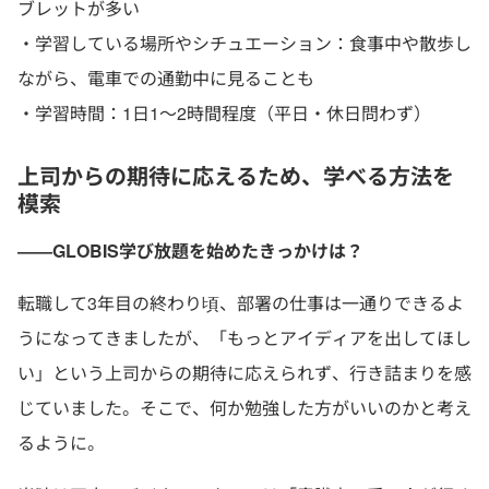
ブレットが多い
・学習している場所やシチュエーション：食事中や散歩し
ながら、電車での通勤中に見ることも
・学習時間：1日1〜2時間程度（平日・休日問わず）
上司からの期待に応えるため、学べる方法を
模索
――GLOBIS学び放題を始めたきっかけは？
転職して3年目の終わり頃、部署の仕事は一通りできるよ
うになってきましたが、「もっとアイディアを出してほし
い」という上司からの期待に応えられず、行き詰まりを感
じていました。そこで、何か勉強した方がいいのかと考え
るように。