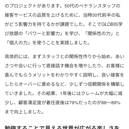
のプロジェクトがあります。50代のベテランスタッフの
接客サービスの品質を上げるために、当時30代前半の私
がどう影響力を持てるかが課題でした。そこでGLOBIS学
び放題の「パワーと影響力」を学び、「関係性の力」と
「個人の力」を使うことを実践しました。
具体的には、まずスタッフとの関係性作りから始め、あい
さつや会いに行って直接話す機会を増やしたり、お客様に
喜んでもらうメリットをわかりやすく説明し、良い接客を
したらオーバーに褒めるなど、少しずつ信頼関係を構築し
ていきました。その結果、1年後にはクレームが大幅に減
少し、顧客満足度が着任直後は79%だったのが88〜89%
まで向上しました。
勉強することで見える世界が広がる楽しさを