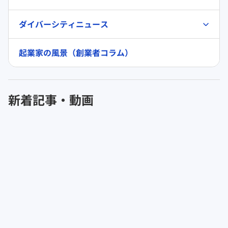
ダイバーシティニュース
起業家の風景（創業者コラム）
新着記事・動画