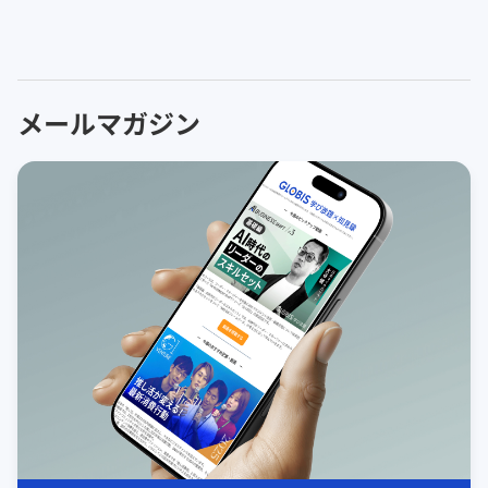
メールマガジン