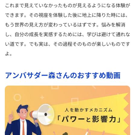
これまで見えていなかったものが見えるようになる体験が
できます。その視座を体験した後に地上に降りた時には、
もう世界の見え方が変わっているはずです。悩みを解消
し、自分の成長を実感するためには、学びは避けて通れな
い道です。でも実は、その過程そのものが楽しいものです
よ。
アンバサダー森さんのおすすめ動画