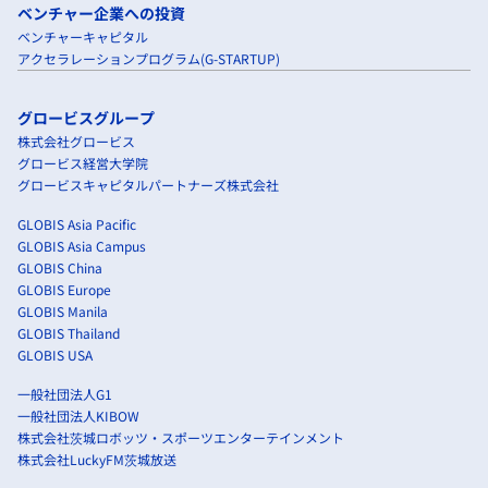
ベンチャー企業への投資
ベンチャーキャピタル
アクセラレーションプログラム(G-STARTUP)
グロービスグループ
株式会社グロービス
グロービス経営大学院
グロービスキャピタルパートナーズ株式会社
GLOBIS Asia Pacific
GLOBIS Asia Campus
GLOBIS China
GLOBIS Europe
GLOBIS Manila
GLOBIS Thailand
GLOBIS USA
一般社団法人G1
一般社団法人KIBOW
株式会社茨城ロボッツ・スポーツエンターテインメント
株式会社LuckyFM茨城放送