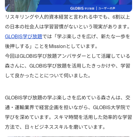
リスキリングや人的資本経営と言われる中でも、6割以上
の日本の社会人は学習習慣がないという現実があります。
GLOBIS学び放題
では「学ぶ楽しさを広げ、新たな一歩を
後押しする」ことをMissionとしています。
今回はGLOBIS学び放題アンバサダーとして活躍している
森さんに、GLOBIS学び放題を活用したきっかけや、学習
して良かったことについて伺いました。
GLOBIS学び放題の学ぶ楽しさを広めている森さんは、交
通・運輸業界で経営企画を担いながら、GLOBIS大学院で
学びを深めています。スキマ時間を活用した効率的な学習
方法で、日々ビジネススキルを磨いています。