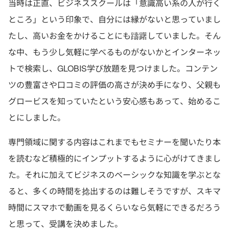
当時は正直、ビジネススクールは「意識高い系の人が行く
ところ」という印象で、自分には縁がないと思っていまし
たし、高いお金をかけることにも躊躇していました。そん
な中、もう少し気軽に学べるものがないかとインターネッ
トで検索し、GLOBIS学び放題を見つけました。コンテン
ツの豊富さや口コミの評価の高さが決め手になり、父親も
グロービスを知っていたという安心感もあって、始めるこ
とにしました。
専門領域に関する内容はこれまでもセミナーを聞いたり本
を読むなど積極的にインプットするように心がけてきまし
た。それに加えてビジネスのベーシックな知識を学ぶとな
ると、多くの時間を捻出するのは難しそうですが、スキマ
時間にスマホで動画を見るくらいなら気軽にできるだろう
と思って、受講を決めました。