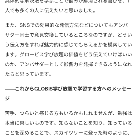
具体的な解決法を学ぶことで悩みが解消される喜びを、1
人でも多くの人に伝えたいと思いました。
また、SNSでの効果的な発信方法などについてもアンバ
サダー同士で意見交換しているところなのですが、どうい
う伝え方をすれば魅力的に感じてもらえるかを模索してい
ます。グロービス学び放題の価値をどう伝えていけばいい
のか、アンバサダーとして影響力を発揮できるようになれ
たらと思っています。
――これからGLOBIS学び放題で学習する方へのメッセー
ジ
苦手、つらいと感じる方もいるかもしれませんが、勉強は
本当に楽しいものです。知らないことを知り、知っている
ことを深めることで、スカイツリーに登った時のように、