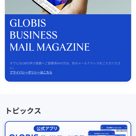
すでにGLOBIS学び放題へご登録済みの方は、別のメールアドレスをご入力くださ
い。
プライバシーポリシーはこちら
トピックス