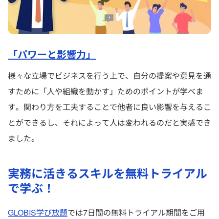
「パワーと影響力」
様々な立場でビジネスを行う上で、自分の提案や意見を通
すために「人や組織を動かす」ためのポイントが学べま
す。関わり方を工夫することで他者に良い影響を与えるこ
とができるし、それによって人は変われるのだと実感でき
ました。
実務に活きるスキルを無料トライアル
で学ぶ！
GLOBIS学び放題
では7日間の無料トライアル期間をご用