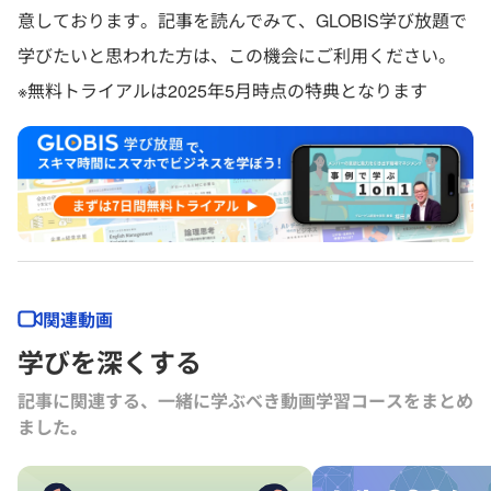
意しております。記事を読んでみて、GLOBIS学び放題で
学びたいと思われた方は、この機会にご利用ください。
※無料トライアルは2025年5月時点の特典となります
関連動画
学びを深くする
記事に関連する、一緒に学ぶべき動画学習コースをまとめ
ました｡