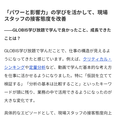
「パワーと影響力」の学びを活かして、現場
スタッフの接客態度を改善
――GLOBIS学び放題で学んで良かったこと、成長できた
ことは？
GLOBIS学び放題で学んだことで、仕事の構造が見えるよ
うになってきたと感じています。例えば、
クリティカル・
シンキング
や
定量分析
など、動画で学んだ基本的な考え方
を仕事に活かせるようになりました。特に「仮説を立てて
検証する」「分析の基本は比較すること」といったキーワ
ードが頭に残り、業務の中で活用できるようになったのが
大きな変化です。
具体的なエピソードとして、現場スタッフの接客態度向上