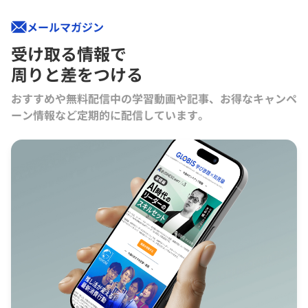
メールマガジン
受け取る情報で
周りと差をつける
おすすめや無料配信中の学習動画や記事、お得なキャンペ
ーン情報など定期的に配信しています。