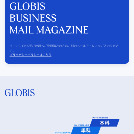
すでにGLOBIS学び放題へご登録済みの方は、別のメールアドレスをご入力くださ
い。
プライバシーポリシーはこちら