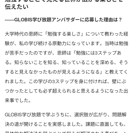
伝えたい
――GLOBIS学び放題アンバサダーに応募した理由は？
大学時代の恩師に「勉強する楽しさ」について教わった経
験が、私の学び続ける原動力になっています。当時は勉強
が苦手だったのですが、恩師は「勉強には3ステップあ
る。知らないことを知る、知っていることを深める、そう
すると見えなかったものが見えるようになる」と教えてく
れました。この学びの3ステップを身に付ければ、壁にぶ
つかったとしても必ず超えられると思えるようになった出
来事でした。
GLOBIS学び放題で学ぶうちに、選択肢が広がり、問題解
決の道が開けることを実感しました。課題に直面しても、