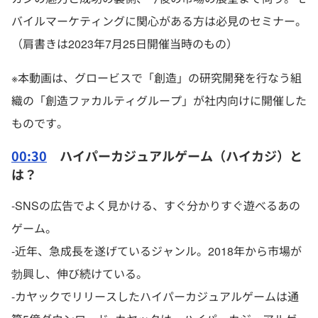
バイルマーケティングに関心がある方は必見のセミナー。
（肩書きは2023年7月25日開催当時のもの）
※本動画は、グロービスで「創造」の研究開発を行なう組
織の「創造ファカルティグループ」が社内向けに開催した
ものです。
00:30
ハイパーカジュアルゲーム（ハイカジ）と
は？
-SNSの広告でよく見かける、すぐ分かりすぐ遊べるあの
ゲーム。
-近年、急成長を遂げているジャンル。2018年から市場が
勃興し、伸び続けている。
-カヤックでリリースしたハイパーカジュアルゲームは通