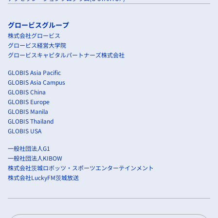
グロービスグループ
株式会社グロービス
グロービス経営大学院
グロービスキャピタルパートナーズ株式会社
GLOBIS Asia Pacific
GLOBIS Asia Campus
GLOBIS China
GLOBIS Europe
GLOBIS Manila
GLOBIS Thailand
GLOBIS USA
一般社団法人G1
一般社団法人KIBOW
株式会社茨城ロボッツ・スポーツエンターテインメント
株式会社LuckyFM茨城放送