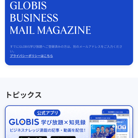
すでにGLOBIS学び放題へご登録済みの方は、別のメールアドレスをご入力くださ
い。
プライバシーポリシーはこちら
トピックス