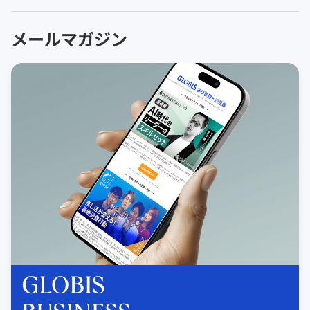
メールマガジン