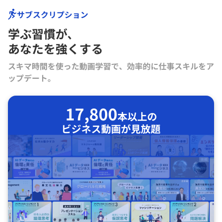
サブスクリプション
学ぶ習慣が､
あなたを強くする
スキマ時間を使った動画学習で、効率的に仕事スキルをア
ップデート。
17,800
本以上の
ビジネス動画が見放題