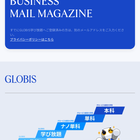
すでにGLOBIS学び放題へご登録済みの方は、別のメールアドレスをご入力くださ
い。
プライバシーポリシーはこちら