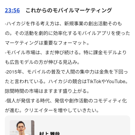
23:56
これからのモバイルマーケティング
-ハイカジを作る考え方は、新規事業の創出活動そのも
の。その活動を劇的に効率化するモバイルアプリを使った
マーケティングは重要なフォーマット。
-モバイル市場は、まだ伸び続ける。特に課金モデルより
も広告モデルの方が伸びる見込み。
-2015年、モバイルの普及で人間の集中力は金魚を下回っ
たと言われている。ハイカジの競合はTikTokやYouTube。
隙間時間の市場はますます盛り上がる。
-個人が発信する時代、発信や創作活動のコモディティ化
が進む。クリエイターを増やしていきたい。
村上 雅哉