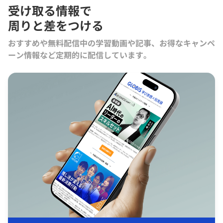
受け取る情報で
周りと差をつける
おすすめや無料配信中の学習動画や記事、お得なキャンペ
ーン情報など定期的に配信しています。