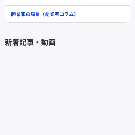
起業家の風景（創業者コラム）
新着記事・動画