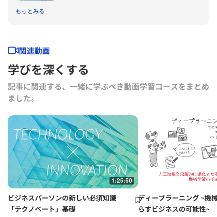
もっとみる
関連動画
学びを深くする
記事に関連する、一緒に学ぶべき動画学習コースをまとめ
ました｡
1:25:50
ビジネスパーソンの新しい必須知識
ディープラーニング ~機
「テクノベート」基礎
らすビジネスの可能性~