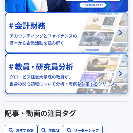
記事・動画の注目タグ
おすすめ本
生成AI
リーダーシップ