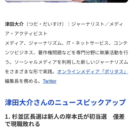
津田大介
（つだ・だいすけ）：ジャーナリスト／メディ
ア・アクティビスト
メディア、ジャーナリズム、IT・ネットサービス、コンテ
ンツビジネス、著作権問題などを専門分野に執筆活動を行
う。ソーシャルメディアを利用した新しいジャーナリズム
をさまざまな形で実践。
オンラインメディア「ポリタス」
編集長を務める。
Twitter
津田大介さんのニュースピックアップ
1. 杉並区長選は新人の岸本氏が初当選 僅差
で現職敗れる