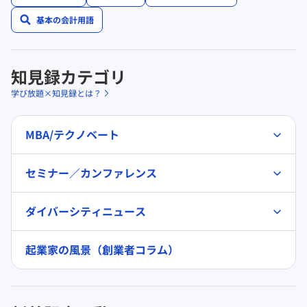
基本の会計用語
知見録カテゴリ
学び放題×知見録とは？
MBA/テクノベート
セミナー／カンファレンス
ダイバーシティニュース
起業家の風景（創業者コラム）