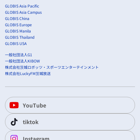
GLOBIS Asia Pacific
GLOBIS Asia Campus
GLOBIS China
GLOBIS Europe
GLOBIS Manila
GLOBIS Thailand
GLOBIS USA
一般社団法人G1
一般社団法人KIBOW
株式会社茨城ロボッツ・スポーツエンターテインメント
株式会社LuckyFM茨城放送
YouTube
tiktok
Instagram