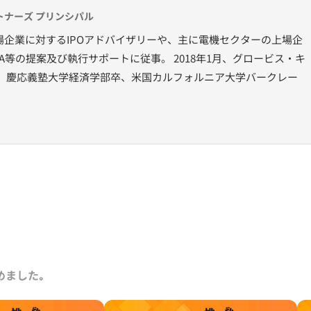
ナーズ プリンシパル
企業に対するIPOアドバイザリーや、主に電機セクターの上場企
A等の提案及び執行サポートに従事。 2018年1月、グロービス・キ
。 慶応義塾大学経済学部卒、米国カルフォルニア大学バークレー
めました｡