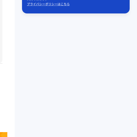
プライバシーポリシーはこちら