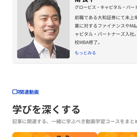
グロービス・キャピタル・パート
前職である大和証券にて未上場
業に対するファイナンスやM&
ャピタル・パートナーズ入社
校MBA修了。
もっとみる
関連動画
学びを深くする
記事に関連する、一緒に学ぶべき動画学習コースをまと