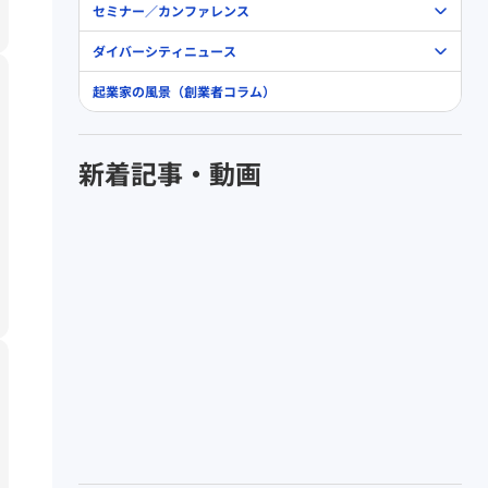
セミナー／カンファレンス
ダイバーシティニュース
起業家の風景（創業者コラム）
新着記事・動画