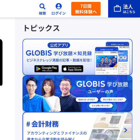
7日間
無料体験へ
トピックス