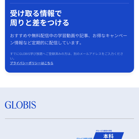
受け取る情報で
周りと差をつける
おすすめや無料配信中の学習動画や記事、お得なキャンペー
ン情報など定期的に配信しています。
すでにGLOBIS学び放題へご登録済みの方は、別のメールアドレスをご入力くださ
い。
プライバシーポリシーはこちら