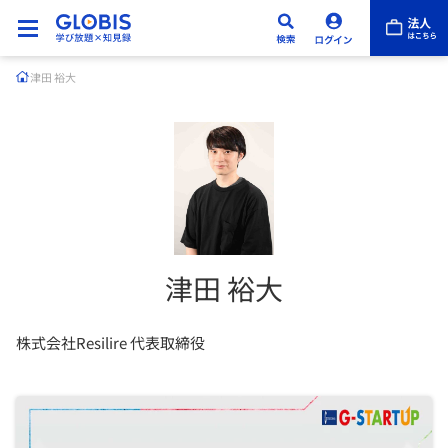
津田 裕大
津田 裕大
株式会社Resilire 代表取締役