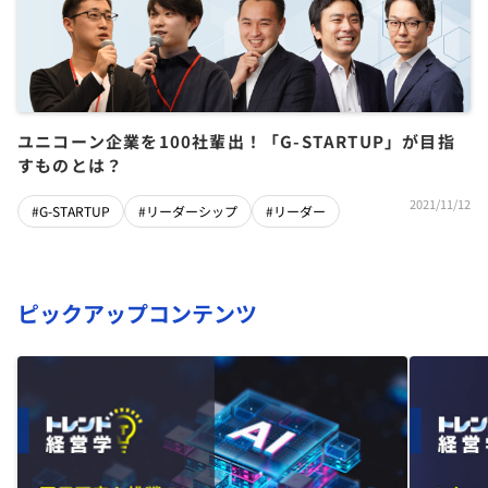
ユニコーン企業を100社輩出！「G-STARTUP」が目指
すものとは？
2021/11/12
#G-STARTUP
#リーダーシップ
#リーダー
ピックアップコンテンツ