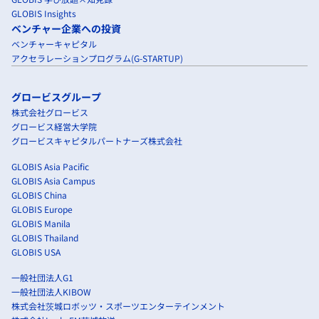
GLOBIS Insights
ベンチャー企業への投資
ベンチャーキャピタル
アクセラレーションプログラム(G-STARTUP)
グロービスグループ
株式会社グロービス
グロービス経営大学院
グロービスキャピタルパートナーズ株式会社
GLOBIS Asia Pacific
GLOBIS Asia Campus
GLOBIS China
GLOBIS Europe
GLOBIS Manila
GLOBIS Thailand
GLOBIS USA
一般社団法人G1
一般社団法人KIBOW
株式会社茨城ロボッツ・スポーツエンターテインメント