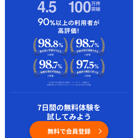
4.5
1
00
万件
突破
7日間の無料体験を
試してみよう
無料で会員登録