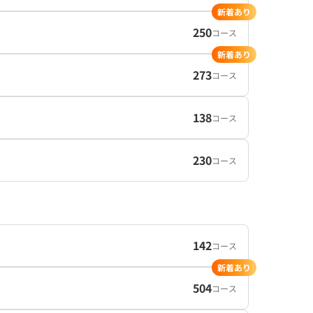
新着あり
250
コース
新着あり
273
コース
138
コース
230
コース
142
コース
新着あり
504
コース