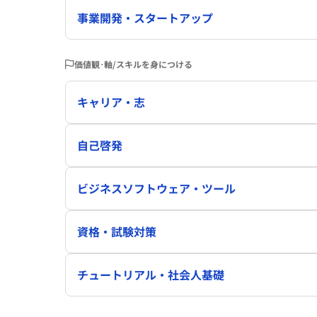
事業開発・スタートアップ
価値観･軸/スキルを身につける
キャリア・志
自己啓発
ビジネスソフトウェア・ツール
資格・試験対策
チュートリアル・社会人基礎