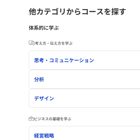
他カテゴリからコースを探す
体系的に学ぶ
考え方・伝え方を学ぶ
思考・コミュニケーション
分析
デザイン
ビジネスの基礎を学ぶ
経営戦略