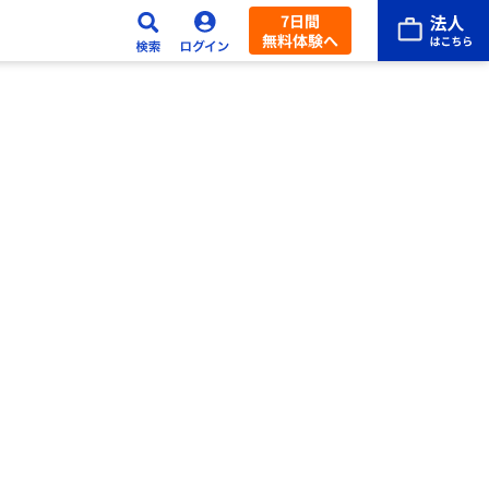
7日間
無料体験へ