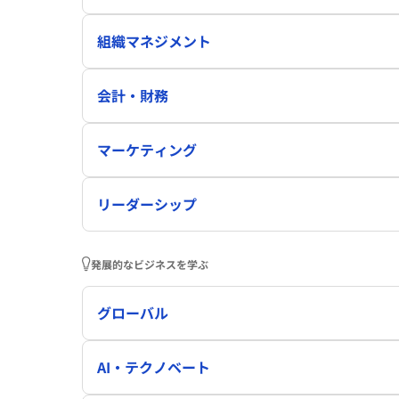
組織マネジメント
会計・財務
マーケティング
リーダーシップ
発展的なビジネスを学ぶ
グローバル
AI・テクノベート