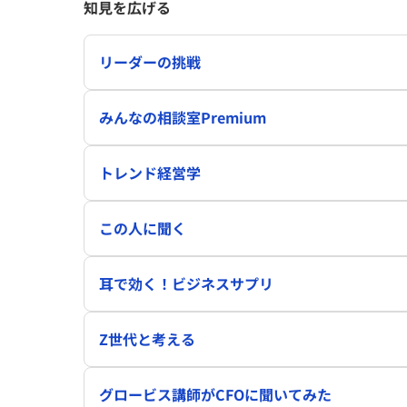
知見を広げる
リーダーの挑戦
みんなの相談室Premium
トレンド経営学
この人に聞く
耳で効く！ビジネスサプリ
Z世代と考える
グロービス講師がCFOに聞いてみた