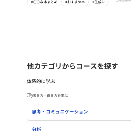
#〇〇な本まとめ
#おすすめ本
#生成AI
他カテゴリからコースを探す
体系的に学ぶ
考え方・伝え方を学ぶ
思考・コミュニケーション
分析