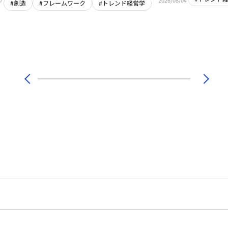
#創造
#フレームワーク
#トレンド経営学