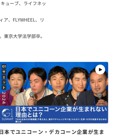
ブイキューブ、ライフネッ
ア、FLYWHEEL、リ
任。東京大学法学部卒。
日本でユニコーン・デカコーン企業が生ま