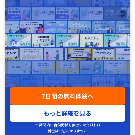
7日間の無料体験へ
もっと詳細を見る
※ 期間内に自動更新を停止いただければ
料金は一切かかりません