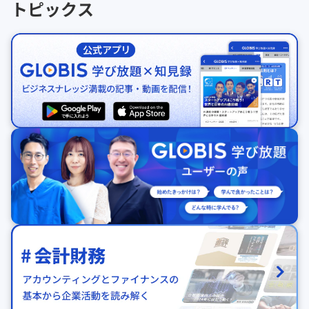
トピックス