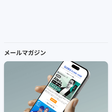
メールマガジン