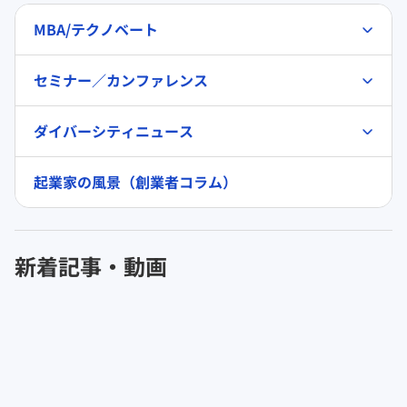
MBA/テクノベート
セミナー／カンファレンス
ダイバーシティニュース
起業家の風景（創業者コラム）
新着記事・動画