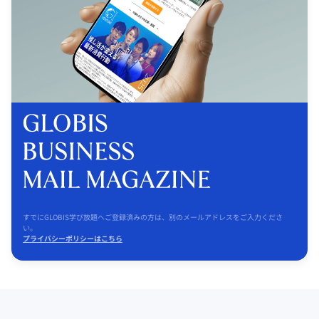
すでにGLOBIS学び放題へご登録済みの方は、別のメールアドレスをご入力くださ
い。
プライバシーポリシーはこちら