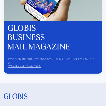
すでにGLOBIS学び放題へご登録済みの方は、別のメールアドレスをご入力くださ
い。
プライバシーポリシーはこちら