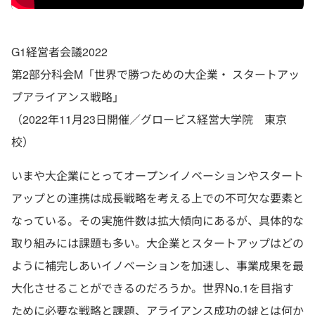
G1経営者会議2022
第2部分科会M「世界で勝つための大企業・ スタートアッ
プアライアンス戦略」
（2022年11月23日開催／グロービス経営大学院 東京
校）
いまや大企業にとってオープンイノベーションやスタート
アップとの連携は成長戦略を考える上での不可欠な要素と
なっている。その実施件数は拡大傾向にあるが、具体的な
取り組みには課題も多い。大企業とスタートアップはどの
ように補完しあいイノベーションを加速し、事業成果を最
大化させることができるのだろうか。世界No.1を目指す
ために必要な戦略と課題、アライアンス成功の鍵とは何か