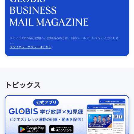
すでにGLOBIS学び放題へご登録済みの方は、別のメールアドレスをご入力くださ
い。
プライバシーポリシーはこちら
トピックス