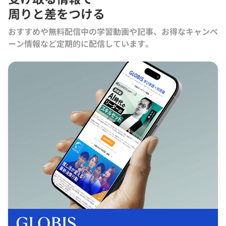
周りと差をつける
おすすめや無料配信中の学習動画や記事、お得なキャンペ
ーン情報など定期的に配信しています。