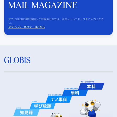
すでにGLOBIS学び放題へご登録済みの方は、別のメールアドレスをご入力くださ
い。
プライバシーポリシーはこちら