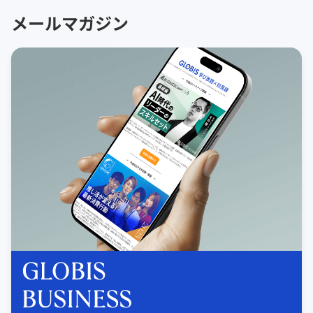
メールマガジン