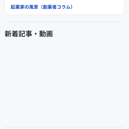
起業家の風景（創業者コラム）
新着記事・動画