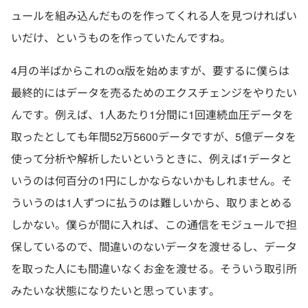
ュールを組み込んだものを作ってくれる人を見つければい
いだけ、というものを作っていたんですね。
4月の半ばからこれのα版を始めますが、要するに僕らは
最終的にはデータを売るためのエクスチェンジをやりたい
んです。例えば、1人あたり1分間に1回連続血圧データを
取ったとしても年間52万5600データですが、5億データを
使って分析や解析したいというときに、例えば1データと
いうのは何百分の1円にしかならないかもしれません。そ
ういうのは1人ずつに払うのは難しいから、取りまとめる
しかない。僕らが間に入れば、この通信をモジュールで担
保しているので、間違いのないデータを渡せるし、データ
を取った人にも間違いなくお金を渡せる。そういう取引所
みたいな状態になりたいと思っています。