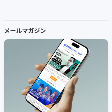
メールマガジン