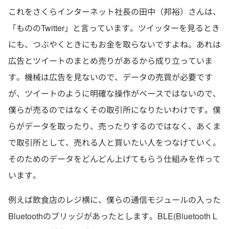
これをさくらインターネット社長の田中（邦裕）さんは、
「もののTwitter」と言っています。ツイッターを見るとき
にも、つぶやくときにもお金を取らないですよね。あれは
広告とツイートのまとめ売りがあるから成り立っていま
す。機械は広告を見ないので、データの売買が必要です
が、ツイートのように明確な操作がベースではないので、
僕らが売るのではなくその取引所になりたいわけです。僕
らがデータを取ったり、売ったりするのではなく、あくま
で取引所として、売れる人と買いたい人をつなげていく。
そのためのデータをどんどん上げてもらう仕組みを作って
います。
例えば飲食店のレジ横に、僕らの通信モジュールの入った
Bluetoothのブリッジがあったとします。BLE(Bluetooth L