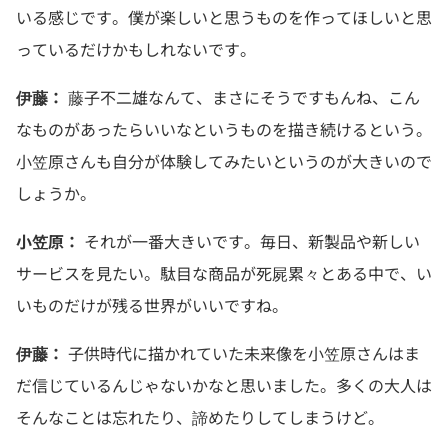
いる感じです。僕が楽しいと思うものを作ってほしいと思
っているだけかもしれないです。
伊藤：
藤子不二雄なんて、まさにそうですもんね、こん
なものがあったらいいなというものを描き続けるという。
小笠原さんも自分が体験してみたいというのが大きいので
しょうか。
小笠原：
それが一番大きいです。毎日、新製品や新しい
サービスを見たい。駄目な商品が死屍累々とある中で、い
いものだけが残る世界がいいですね。
伊藤：
子供時代に描かれていた未来像を小笠原さんはま
だ信じているんじゃないかなと思いました。多くの大人は
そんなことは忘れたり、諦めたりしてしまうけど。