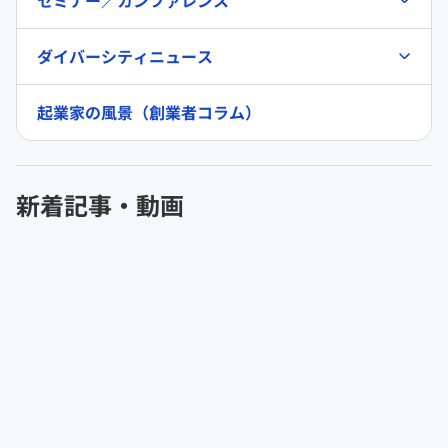
ダイバーシティニュース
起業家の風景（創業者コラム）
新着記事・動画