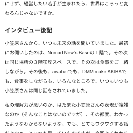
にせず、経営したい若手が生まれたら、世界はころっと変
わるんじゃないですか。
インタビュー後記
小笠原さんから、いつも未来の話を聞いていました。最初
にお伺いしたのは、Nomad New’s Baseの１階で。その次
は同じ場所の３階喫煙スペースで、その次は食事をご一緒
しながら。その後も、awabarでも、DMM.make AKIBAで
も、食事をしながらも、いろんなところで、いつもいつも
小笠原さんは同じ話をされていました。
私の理解力が悪いのか、はたまた小笠原さんの表現が複雑
なのか（そんなことはないのですが）、その都度、わかっ
たようなわからないような、でも、とてもワクワクする話