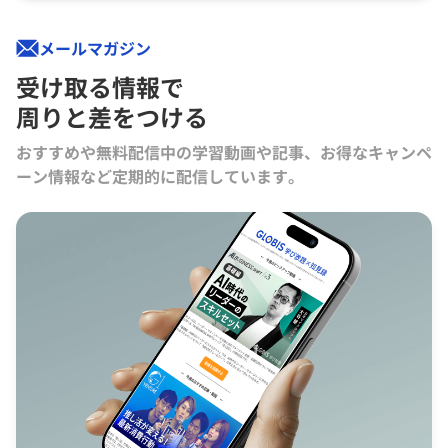
メールマガジン
受け取る情報で
周りと差をつける
おすすめや無料配信中の学習動画や記事、お得なキャンペ
ーン情報など定期的に配信しています。