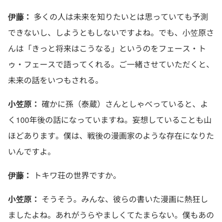
伊藤：
多くの人は未来を知りたいとは思っていても予測
できないし、しようともしないですよね。でも、小笠原さ
んは「きっと将来はこうなる」というのをフェース・ト
ゥ・フェースで語ってくれる。ご一緒させていただくと、
未来の話をいつもされる。
小笠原：
確かに孫（泰蔵）さんとしゃべっていると、よ
く100年後の話になっていますね。妄想していることも山
ほどあります。僕は、戦後の漫画家のような存在になりた
いんですよ。
伊藤：
トキワ荘の世界ですか。
小笠原：
そうそう。みんな、彼らの書いた漫画に熱狂し
ましたよね。あれがうらやましくてたまらない。僕もあの