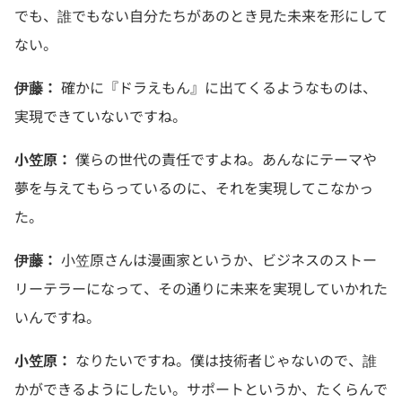
でも、誰でもない自分たちがあのとき見た未来を形にして
ない。
伊藤：
確かに『ドラえもん』に出てくるようなものは、
実現できていないですね。
小笠原：
僕らの世代の責任ですよね。あんなにテーマや
夢を与えてもらっているのに、それを実現してこなかっ
た。
伊藤：
小笠原さんは漫画家というか、ビジネスのストー
リーテラーになって、その通りに未来を実現していかれた
いんですね。
小笠原：
なりたいですね。僕は技術者じゃないので、誰
かができるようにしたい。サポートというか、たくらんで