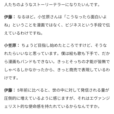
人たちのようなストーリーテラーになりたいんです。
伊藤：
なるほど。小笠原さんは「こうなったら面白いよ
ね」ということを漫画ではなく、ビジネスという手段で伝
えているわけですね。
小笠原：
ちょうど目指し始めたところですけど、そうな
れたらいいなと思っています。僕は絵も歌も下手で、だか
ら漫画もバンドもできない。きっとそっちの才能が皆無で
しゃべるしかなかったから、きっと商売で表現しているわ
けです。
伊藤：
5年前に比べると、世の中に対して発信される量が
圧倒的に増えているように感じますが、それはエヴァンジ
ェリスト的な使命感を持たれているからなんですか。