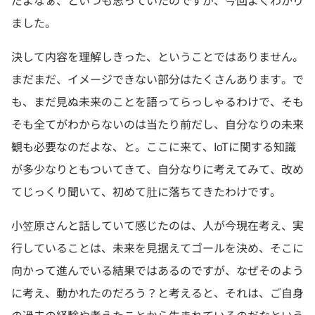
だよなぁ、といつも思っていたのですが、今回よくわかり
ました。
決して内容を理解しきった、ということではありません。
まだまだ、イメージできない部分はたくさんあります。で
も、まだ見ぬ未来のことを語ってらっしゃるわけで、そも
そも全てがわからないのは当たり前だし、自分なりの未来
観も必要なのだよな、と。ここに来て、IoTに関する知識
が多少なりともついてきて、自分なりに考えてみて、改め
てじっくり聞いて、初めて肚に落ちてきたわけです。
小笠原さんと話していて感じたのは、人が今現在考え、実
行していることは、未来を見据えてゴールを決め、そこに
向かって進んでいる結果ではあるのですが、なぜそのよう
に考え、動かれたのだろう？と考えると、それは、ご自身