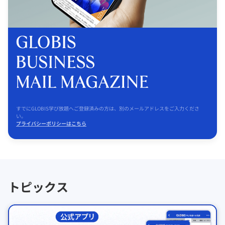
すでにGLOBIS学び放題へご登録済みの方は、別のメールアドレスをご入力くださ
い。
プライバシーポリシーはこちら
トピックス