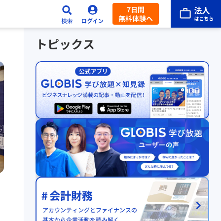
7日間
無料体験へ
トピックス