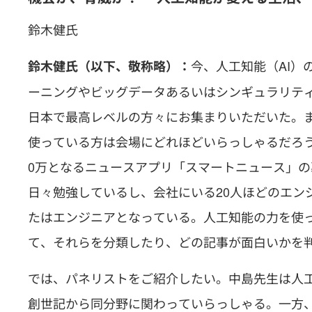
鈴木健氏
今、人工知能（AI
鈴木健氏（以下、敬称略）：
ーニングやビッグデータあるいはシンギュラリテ
日本で最高レベルの方々にお集まりいただいた。
使っている方は会場にどれほどいらっしゃるだろう
0万となるニュースアプリ「スマートニュース」
日々勉強しているし、会社にいる20人ほどのエン
たはエンジニアとなっている。人工知能の力を使っ
て、それらを分類したり、どの記事が面白いかを
では、パネリストをご紹介したい。中島先生は人
創世記から同分野に関わっていらっしゃる。一方、