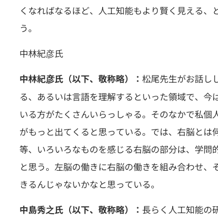
くなればなるほど、人工知能もより賢く見える、
う。
中林紀彦氏
松尾先生がお話し
中林紀彦氏（以下、敬称略）：
る、あるいは言語を理解するといった領域で、今
いる方がたくさんいらっしゃる。そのなかで私個
がもっと出てくると思っている。では、右脳とは
等、いろいろなものを感じる右脳の部分は、学問
と思う。左脳の働きに右脳の働きを組み合わせ、
きるんじゃないかなと思っている。
長らく人工知能の
中島秀之氏（以下、敬称略）：