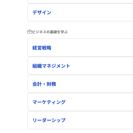
デザイン
ビジネスの基礎を学ぶ
経営戦略
組織マネジメント
会計・財務
マーケティング
リーダーシップ