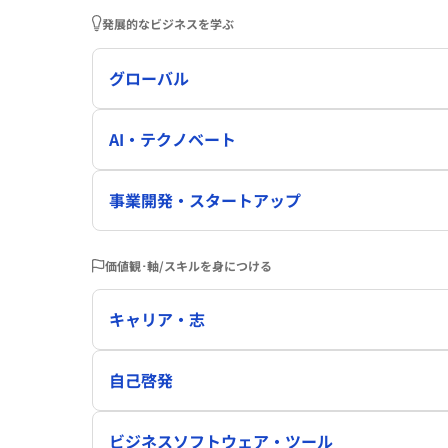
発展的なビジネスを学ぶ
グローバル
AI・テクノベート
事業開発・スタートアップ
価値観･軸/スキルを身につける
キャリア・志
自己啓発
ビジネスソフトウェア・ツール