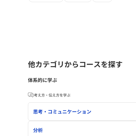
他カテゴリからコースを探す
体系的に学ぶ
考え方・伝え方を学ぶ
思考・コミュニケーション
分析