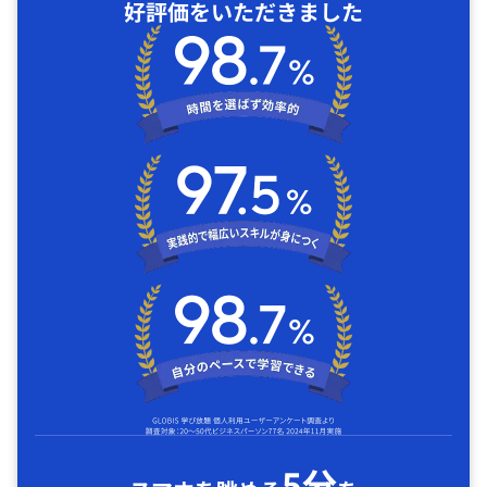
好評価をいただきました
5分