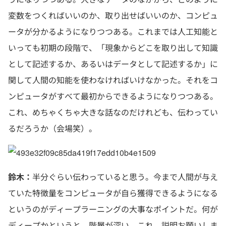
変数をつくればいいのか、取り出せばいいのか、コンピュ
ータが分かるようになりつつある。これまでは人工知能と
いっても初期の段階で、「現象からどこを取り出して知識
として記述するか、あるいはデータとして記述するか」に
関して人間の知能を使わなければいけなかった。それをコ
ンピュータがすべて最初からできるようになりつつある。
これ、めちゃくちゃ大きな話なのだけれども、伝わってい
るだろうか（会場笑）。
鈴木：
半分ぐらい伝わっていると思う。今まで人間が与え
ていた特徴量をコンピュータが自ら獲得できるようになる
というのがディープラーニングの大事なポイントだ。何が
ディープかというと、階層が深い。これ、説明お願いしま