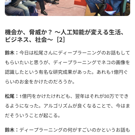
機会か、脅威か？ ～人工知能が変える生活、
ビジネス、社会～［2］
鈴木：
今日は松尾さんにディープラーニングのお話もして
もらいたいと思うが、ディープラーニングでネコの画像を
認識したという有名な研究成果があった。あれも1億円ぐ
らいのお金をかけたのだろうか。
松尾：
1億円をかけたけれども、翌年はそれが30万ででき
るようになった。アルゴリズムが良くなることで、今はま
だそういうことが起こる。
鈴木：
ディープラーニングの何がすごいのかというお話も