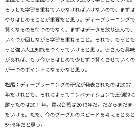
そうした学習を重ねていかなければいけないので、まずは
やりはじめることが重要だと思う。ディープラーニングで
賢くなるのを待つのでなく、まずはデータを放り込んで、
いくつか回しながら学習を重ねること。それで、もっとも
っと強い人工知能をつくっていけると思う。皆さんも興味
があれば、もう今からはじめて少しずつ賢くさせていくの
が一つのポイントになるかなと思う。
松尾：
ディープラーニングの研究が発表されたのは2007
年だけれども、それによってコンペティションで圧倒的に
勝ったのは2011年。買収合戦は2013年だ。だからまだま
だいける。ただ、今のグーグルのスピードを考えるとあと
5～6年だと思う。