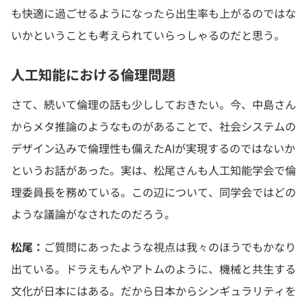
も快適に過ごせるようになったら出生率も上がるのではな
いかということも考えられていらっしゃるのだと思う。
人工知能における倫理問題
さて、続いて倫理の話も少ししておきたい。今、中島さん
からメタ推論のようなものがあることで、社会システムの
デザイン込みで倫理性も備えたAIが実現するのではないか
というお話があった。実は、松尾さんも人工知能学会で倫
理委員長を務めている。この辺について、同学会ではどの
ような議論がなされたのだろう。
松尾：
ご質問にあったような視点は我々のほうでもかなり
出ている。ドラえもんやアトムのように、機械と共生する
文化が日本にはある。だから日本からシンギュラリティを