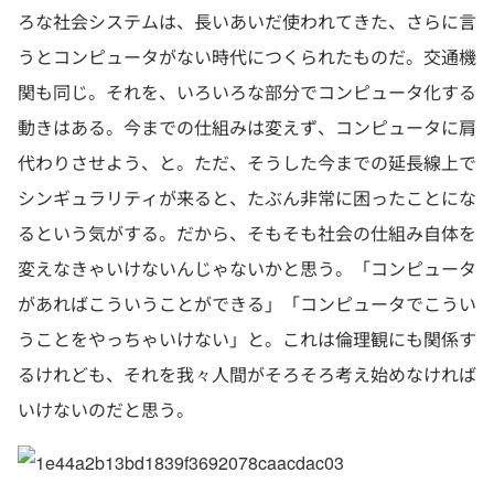
ろな社会システムは、長いあいだ使われてきた、さらに言
うとコンピュータがない時代につくられたものだ。交通機
関も同じ。それを、いろいろな部分でコンピュータ化する
動きはある。今までの仕組みは変えず、コンピュータに肩
代わりさせよう、と。ただ、そうした今までの延長線上で
シンギュラリティが来ると、たぶん非常に困ったことにな
るという気がする。だから、そもそも社会の仕組み自体を
変えなきゃいけないんじゃないかと思う。「コンピュータ
があればこういうことができる」「コンピュータでこうい
うことをやっちゃいけない」と。これは倫理観にも関係す
るけれども、それを我々人間がそろそろ考え始めなければ
いけないのだと思う。