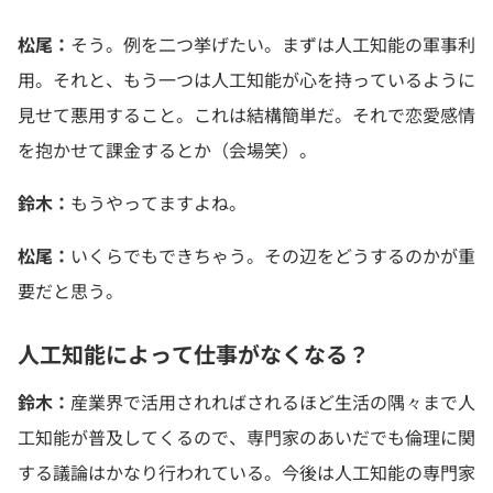
松尾：
そう。例を二つ挙げたい。まずは人工知能の軍事利
用。それと、もう一つは人工知能が心を持っているように
見せて悪用すること。これは結構簡単だ。それで恋愛感情
を抱かせて課金するとか（会場笑）。
鈴木：
もうやってますよね。
松尾：
いくらでもできちゃう。その辺をどうするのかが重
要だと思う。
人工知能によって仕事がなくなる？
鈴木：
産業界で活用されればされるほど生活の隅々まで人
工知能が普及してくるので、専門家のあいだでも倫理に関
する議論はかなり行われている。今後は人工知能の専門家