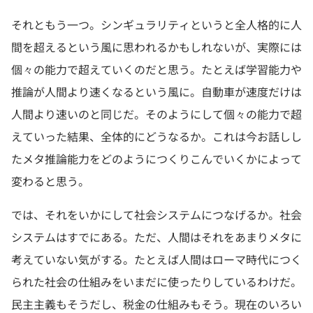
それともう一つ。シンギュラリティというと全人格的に人
間を超えるという風に思われるかもしれないが、実際には
個々の能力で超えていくのだと思う。たとえば学習能力や
推論が人間より速くなるという風に。自動車が速度だけは
人間より速いのと同じだ。そのようにして個々の能力で超
えていった結果、全体的にどうなるか。これは今お話しし
たメタ推論能力をどのようにつくりこんでいくかによって
変わると思う。
では、それをいかにして社会システムにつなげるか。社会
システムはすでにある。ただ、人間はそれをあまりメタに
考えていない気がする。たとえば人間はローマ時代につく
られた社会の仕組みをいまだに使ったりしているわけだ。
民主主義もそうだし、税金の仕組みもそう。現在のいろい