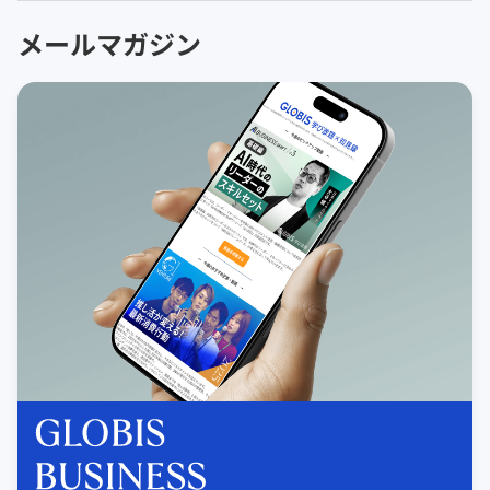
メールマガジン