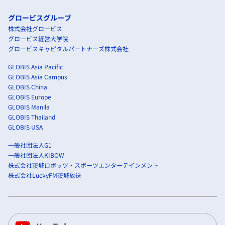
グロービスグループ
株式会社グロービス
グロービス経営大学院
グロービスキャピタルパートナーズ株式会社
GLOBIS Asia Pacific
GLOBIS Asia Campus
GLOBIS China
GLOBIS Europe
GLOBIS Manila
GLOBIS Thailand
GLOBIS USA
一般社団法人G1
一般社団法人KIBOW
株式会社茨城ロボッツ・スポーツエンターテインメント
株式会社LuckyFM茨城放送