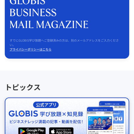
すでにGLOBIS学び放題へご登録済みの方は、別のメールアドレスをご入力くださ
い。
プライバシーポリシーはこちら
トピックス