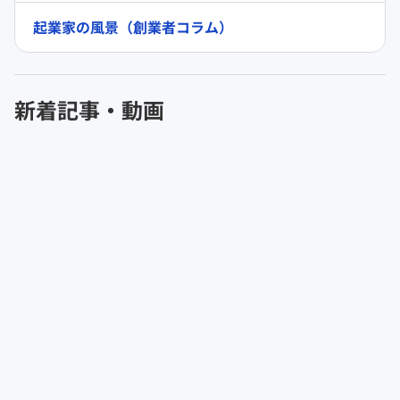
起業家の風景（創業者コラム）
新着記事・動画