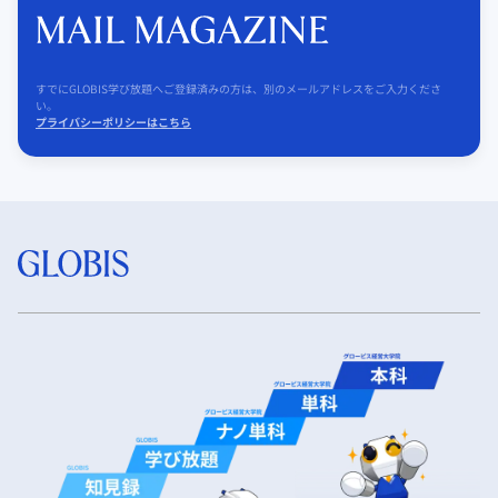
すでにGLOBIS学び放題へご登録済みの方は、別のメールアドレスをご入力くださ
い。
プライバシーポリシーはこちら