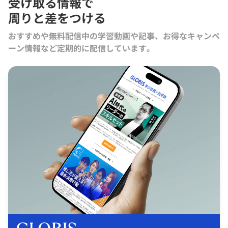
受け取る情報で
周りと差をつける
おすすめや無料配信中の学習動画や記事、お得なキャンペ
ーン情報など定期的に配信しています。