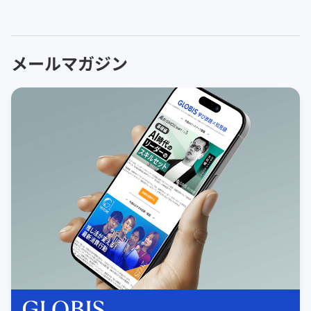
メールマガジン