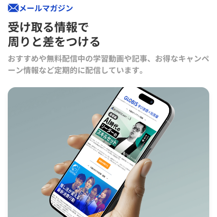
メールマガジン
受け取る情報で
周りと差をつける
おすすめや無料配信中の学習動画や記事、お得なキャンペ
ーン情報など定期的に配信しています。