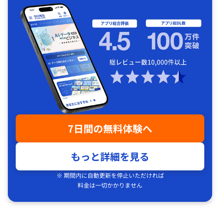
7日間の無料体験へ
もっと詳細を見る
※ 期間内に自動更新を停止いただければ
料金は一切かかりません