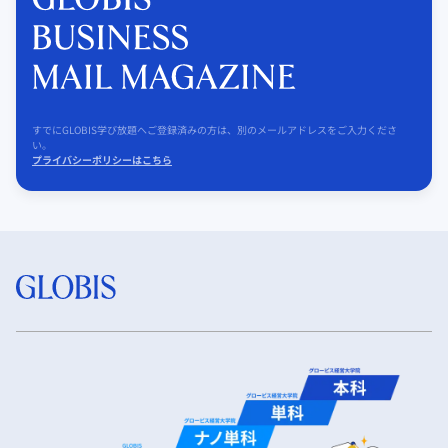
すでにGLOBIS学び放題へご登録済みの方は、別のメールアドレスをご入力くださ
い。
プライバシーポリシーはこちら