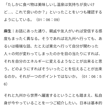
「たしかに食べ物は美味しいし温泉は気持ちが良いけ
ど…、これで良いのか？」といったことをいつも確認する
ようにしている。（01：06：09）
麻生：
お話にあった通り、親戚や友人がいれば受信する感
度もまったく異なる。そうであれば北九州へ行っても、あ
るいは極端な話、たとえば東北へ行って自分が関わった
人々の何が変わってしまったのかを目の当たりにすれば、
それを自分のエネルギーに変えるようなことが出来ると思
う。どのようにすればそういったことを伝えることが出来
るのか。それが一つのポイントではないか。（01：06：5
6）
それと九州から世界へ躍進するということも踏まえ、私自
身が今やっていることを一つご紹介したい。日本は基本的