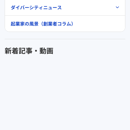
ダイバーシティニュース
起業家の風景（創業者コラム）
新着記事・動画