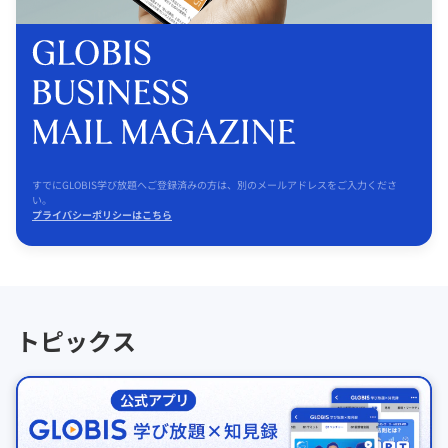
すでにGLOBIS学び放題へご登録済みの方は、別のメールアドレスをご入力くださ
い。
プライバシーポリシーはこちら
トピックス