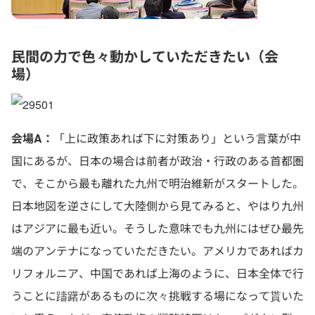
民間の力で色々動かしていただきたい（会
場）
会場A：
「上に政策あれば下に対策あり」という言葉が中
国にあるが、日本の場合は前者が政治・行政のある首都圏
で、そこから最も離れた九州で明治維新がスタートした。
日本地図を逆さにして大陸側から見てみると、やはり九州
はアジアに最も近い。そうした意味でも九州にはぜひ最先
端のアンテナになっていただきたい。アメリカであればカ
リフォルニア、中国であれば上海のように、日本全体で行
うことに躊躇があるものに次々挑戦する場になって貰いた