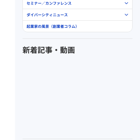
セミナー／カンファレンス
ダイバーシティニュース
起業家の風景（創業者コラム）
新着記事・動画