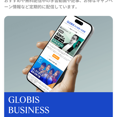
おすすめや無料配信中の学習動画や記事、お得なキャンペ
ーン情報など定期的に配信しています。