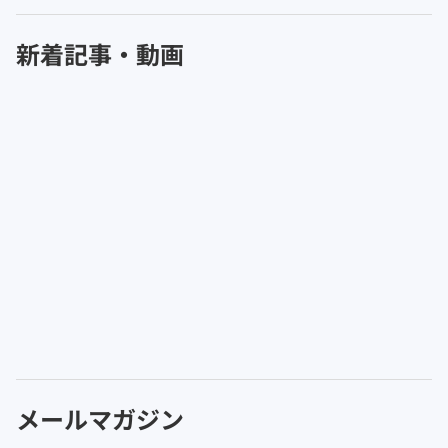
新着記事・動画
メールマガジン