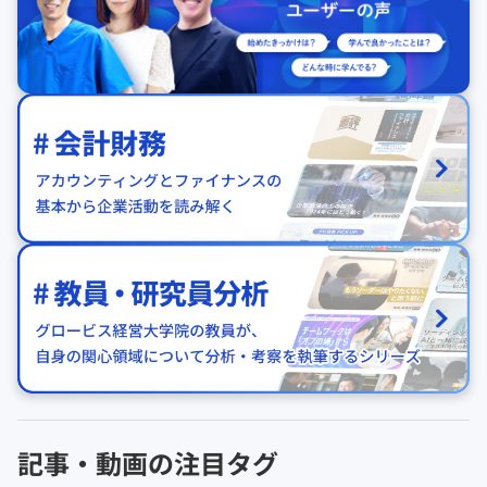
記事・動画の注目タグ