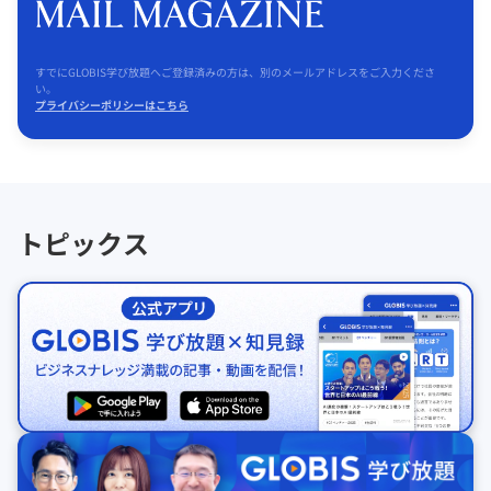
すでにGLOBIS学び放題へご登録済みの方は、別のメールアドレスをご入力くださ
い。
プライバシーポリシーはこちら
トピックス