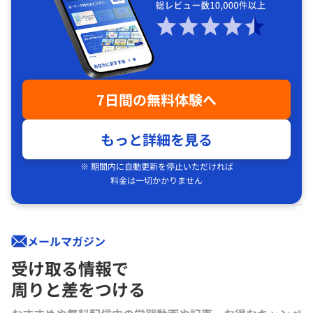
7日間の無料体験へ
もっと詳細を見る
※ 期間内に自動更新を停止いただければ
料金は一切かかりません
メールマガジン
受け取る情報で
周りと差をつける