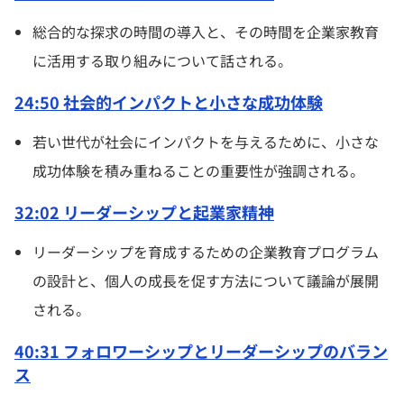
総合的な探求の時間の導入と、その時間を企業家教育
に活用する取り組みについて話される。
24:50 社会的インパクトと小さな成功体験
若い世代が社会にインパクトを与えるために、小さな
成功体験を積み重ねることの重要性が強調される。
32:02 リーダーシップと起業家精神
リーダーシップを育成するための企業教育プログラム
の設計と、個人の成長を促す方法について議論が展開
される。
40:31 フォロワーシップとリーダーシップのバラン
ス