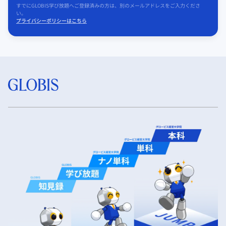
すでにGLOBIS学び放題へご登録済みの方は、別のメールアドレスをご入力くださ
い。
プライバシーポリシーはこちら