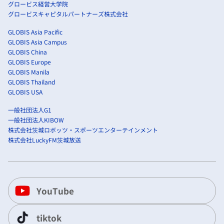
グロービス経営大学院
グロービスキャピタルパートナーズ株式会社
GLOBIS Asia Pacific
GLOBIS Asia Campus
GLOBIS China
GLOBIS Europe
GLOBIS Manila
GLOBIS Thailand
GLOBIS USA
一般社団法人G1
一般社団法人KIBOW
株式会社茨城ロボッツ・スポーツエンターテインメント
株式会社LuckyFM茨城放送
YouTube
tiktok