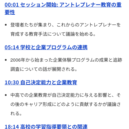
00:01 セッション開始: アントレプレナー教育の重
要性
登壇者たちが集まり、これからのアントレプレナーを
育成する教育手法について議論を始める。
05:14 学校と企業プログラムの連携
2006年から始まった企業体験プログラムの成果と追跡
調査についての話が展開される。
10:30 自己決定能力と企業教育
中高での企業教育が自己決定能力に与える影響と、そ
の後のキャリア形成にどのように貢献するかが議論さ
れる。
18:14 高校の学習指導要領との関連