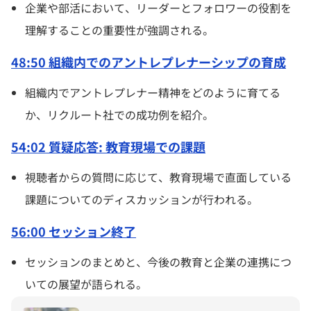
企業や部活において、リーダーとフォロワーの役割を
理解することの重要性が強調される。
48:50 組織内でのアントレプレナーシップの育成
組織内でアントレプレナー精神をどのように育てる
か、リクルート社での成功例を紹介。
54:02 質疑応答: 教育現場での課題
視聴者からの質問に応じて、教育現場で直面している
課題についてのディスカッションが行われる。
56:00 セッション終了
セッションのまとめと、今後の教育と企業の連携につ
いての展望が語られる。