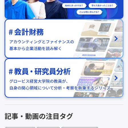
記事・動画の注目タグ