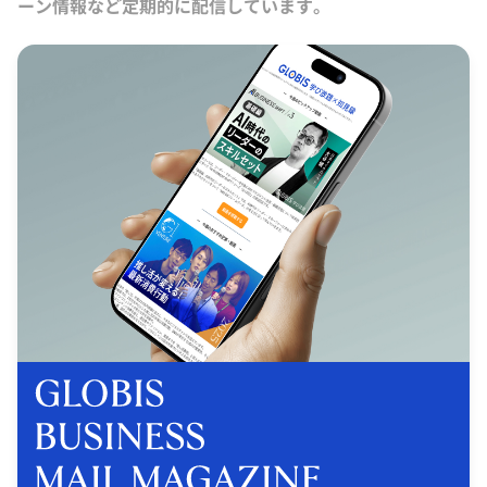
ーン情報など定期的に配信しています。