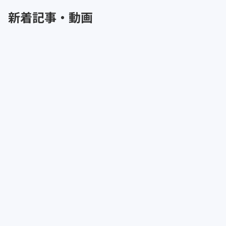
新着記事・動画