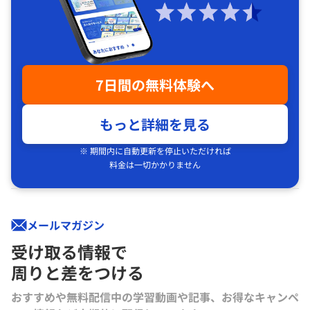
7日間の無料体験へ
もっと詳細を見る
※ 期間内に自動更新を停止いただければ
料金は一切かかりません
メールマガジン
受け取る情報で
周りと差をつける
おすすめや無料配信中の学習動画や記事、お得なキャンペ