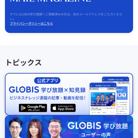
すでにGLOBIS学び放題へご登録済みの方は、別のメールアドレスをご入力くださ
い。
プライバシーポリシーはこちら
トピックス