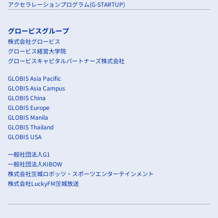
アクセラレーションプログラム(G-STARTUP)
グロービスグループ
株式会社グロービス
グロービス経営大学院
グロービスキャピタルパートナーズ株式会社
GLOBIS Asia Pacific
GLOBIS Asia Campus
GLOBIS China
GLOBIS Europe
GLOBIS Manila
GLOBIS Thailand
GLOBIS USA
一般社団法人G1
一般社団法人KIBOW
株式会社茨城ロボッツ・スポーツエンターテインメント
株式会社LuckyFM茨城放送