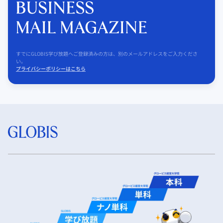
すでにGLOBIS学び放題へご登録済みの方は、別のメールアドレスをご入力くださ
い。
プライバシーポリシーはこちら