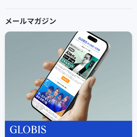
メールマガジン