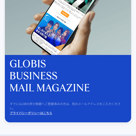
すでにGLOBIS学び放題へご登録済みの方は、別のメールアドレスをご入力くださ
い。
プライバシーポリシーはこちら