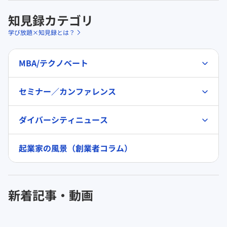
知見録カテゴリ
学び放題×知見録とは？
MBA/テクノベート
セミナー／カンファレンス
ダイバーシティニュース
起業家の風景（創業者コラム）
新着記事・動画