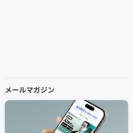
メールマガジン