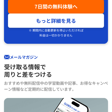
7日間の無料体験へ
もっと詳細を見る
※ 期間内に自動更新を停止いただければ
料金は一切かかりません
メールマガジン
受け取る情報で
周りと差をつける
おすすめや無料配信中の学習動画や記事、お得なキャンペ
ーン情報など定期的に配信しています。