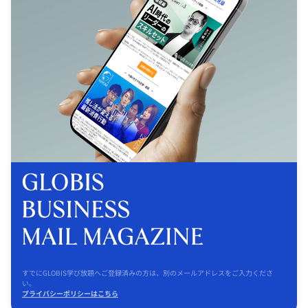
すでにGLOBIS学び放題へご登録済みの方は、別のメールアドレスをご入力くださ
い。
プライバシーポリシーはこちら