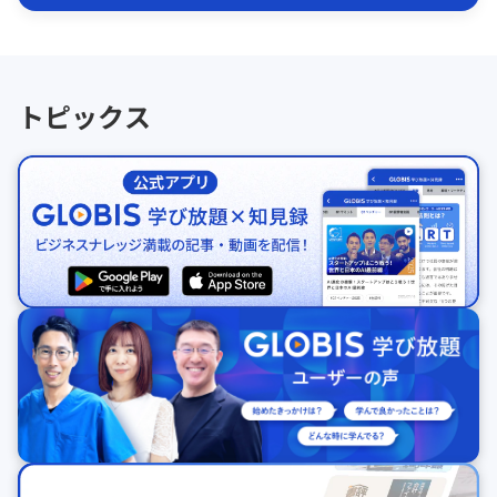
トピックス