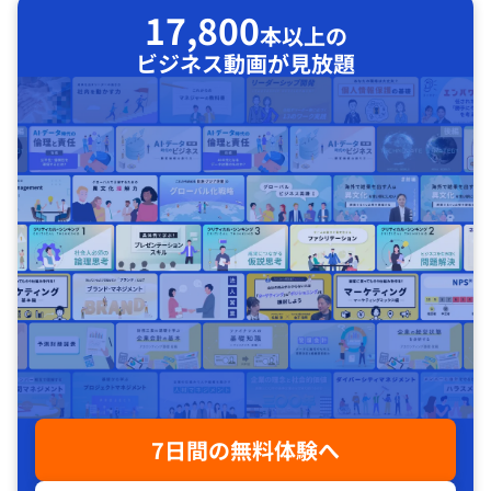
17,800
本以上の
ビジネス動画が見放題
7日間の無料体験へ