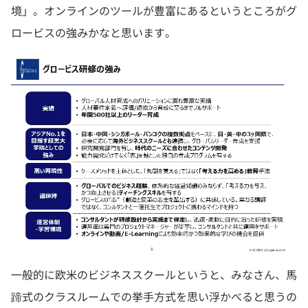
境」。オンラインのツールが豊富にあるというところがグ
ロービスの強みかなと思います。
一般的に欧米のビジネススクールというと、みなさん、馬
蹄式のクラスルームでの挙手方式を思い浮かべると思うの