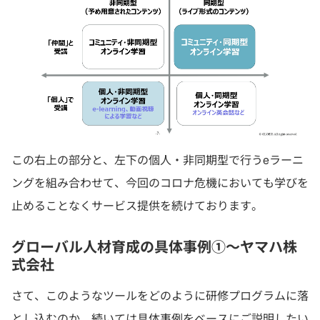
この右上の部分と、左下の個人・非同期型で行うeラーニ
ングを組み合わせて、今回のコロナ危機においても学びを
止めることなくサービス提供を続けております。
グローバル人材育成の具体事例①〜ヤマハ株
式会社
さて、このようなツールをどのように研修プログラムに落
とし込むのか。続いては具体事例をベースにご説明したい