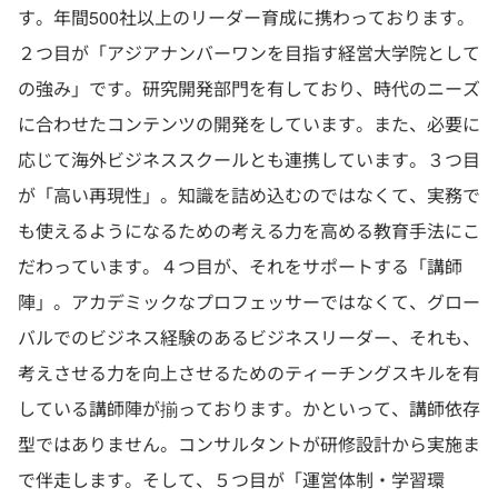
す。年間500社以上のリーダー育成に携わっております。
２つ目が「アジアナンバーワンを目指す経営大学院として
の強み」です。研究開発部門を有しており、時代のニーズ
に合わせたコンテンツの開発をしています。また、必要に
応じて海外ビジネススクールとも連携しています。３つ目
が「高い再現性」。知識を詰め込むのではなくて、実務で
も使えるようになるための考える力を高める教育手法にこ
だわっています。４つ目が、それをサポートする「講師
陣」。アカデミックなプロフェッサーではなくて、グロー
バルでのビジネス経験のあるビジネスリーダー、それも、
考えさせる力を向上させるためのティーチングスキルを有
している講師陣が揃っております。かといって、講師依存
型ではありません。コンサルタントが研修設計から実施ま
で伴走します。そして、５つ目が「運営体制・学習環