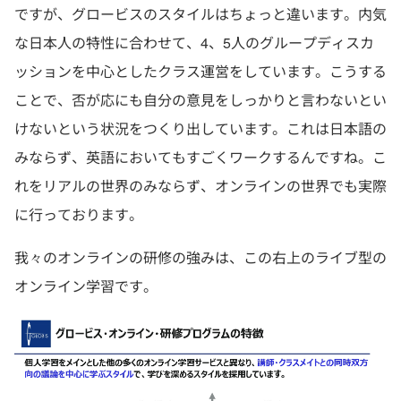
ですが、グロービスのスタイルはちょっと違います。内気
な日本人の特性に合わせて、4、5人のグループディスカ
ッションを中心としたクラス運営をしています。こうする
ことで、否が応にも自分の意見をしっかりと言わないとい
けないという状況をつくり出しています。これは日本語の
みならず、英語においてもすごくワークするんですね。こ
れをリアルの世界のみならず、オンラインの世界でも実際
に行っております。
我々のオンラインの研修の強みは、この右上のライブ型の
オンライン学習です。