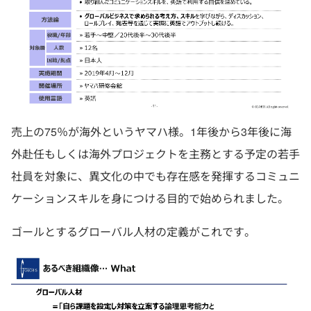
売上の75％が海外というヤマハ様。1年後から3年後に海
外赴任もしくは海外プロジェクトを主務とする予定の若手
社員を対象に、異文化の中でも存在感を発揮するコミュニ
ケーションスキルを身につける目的で始められました。
ゴールとするグローバル人材の定義がこれです。