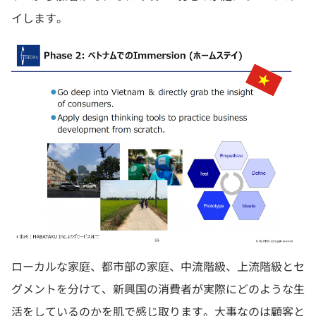
イします。
ローカルな家庭、都市部の家庭、中流階級、上流階級とセ
グメントを分けて、新興国の消費者が実際にどのような生
活をしているのかを肌で感じ取ります。大事なのは顧客と