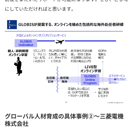
にしていただければと思います。
グローバル人材育成の具体事例②〜三菱電機
株式会社