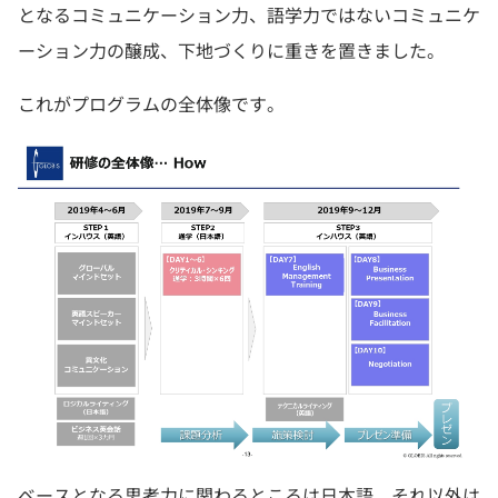
となるコミュニケーション力、語学力ではないコミュニケ
ーション力の醸成、下地づくりに重きを置きました。
これがプログラムの全体像です。
ベースとなる思考力に関わるところは日本語、それ以外は