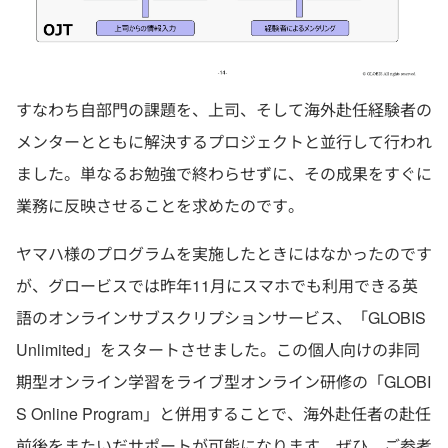
すなわち自部門の課題を、上司、そして海外赴任経験者の
メンターとともに解決するプロジェクトと並行して行われ
ました。単なるお勉強で終わらせずに、その成果をすぐに
業務に反映させることを求めたのです。
ヤマハ様のプログラムを実施したときにはなかったのです
が、グロービスでは昨年11月にスマホでも利用できる英
語のオンラインサブスクリプションサービス、「GLOBIS
Unlimited」をスタートさせました。この個人向けの非同
期型オンライン学習をライブ型オンライン研修の「GLOBI
S Online Program」と併用することで、海外赴任者の赴任
前後をまたいだサポートが可能になります。ぜひ、ご参考