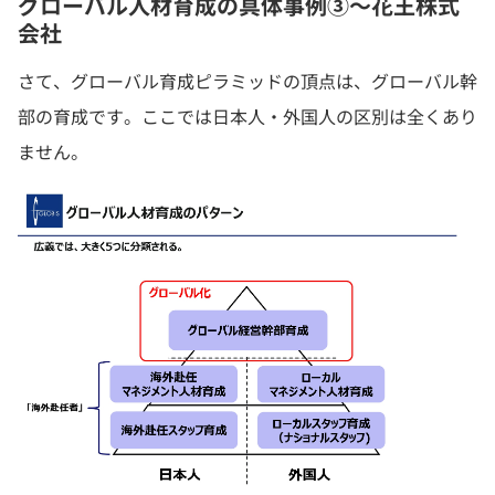
グローバル人材育成の具体事例③〜花王株式
会社
さて、グローバル育成ピラミッドの頂点は、グローバル幹
部の育成です。ここでは日本人・外国人の区別は全くあり
ません。