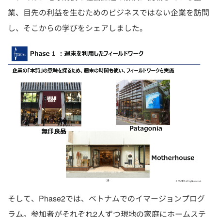
業、目先の利益を生むためのビジネスではない企業を訪問
し、そこからの学びをシェアしました。
そして、Phase2では、ベトナムでのイマージョンプログ
ラム。参加者がそれぞれ2人ずつ現地の家庭にホームステ