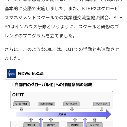
基本的に英語で実施しました。また、STEP2はグロービ
スマネジメントスクールでの異業種交流型他流試合、STE
P3はインハウス研修というように、スクールと研修のブ
レンドのプログラムを立てました。
さらに、このようなOffJTは、OJTでの活動とも連動させ
ました。