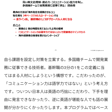
自ら課題を設定し対策を立案する。多国籍チームで開発業
務に従事できる技術者。基幹職の3分の1をこの定義に当
てはまる人材にしようという構想です。こだわったのが、
「コミュニケーション力は語学力ではない」という考え方
です。ついつい日本人は英語の巧拙にこだわり、下手を理
由に発言できなかったり、逆に英語が堪能な人でも話の展
開が分かりにくかったりします。本プログラムではベース