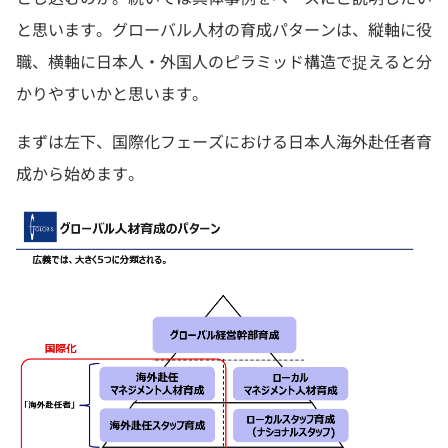
と思います。グローバル人材の育成パターンは、縦軸に役
職、横軸に日本人・外国人のピラミッド構造で捉えると分
かりやすいかと思います。
まずは左下、国際化フェーズにおける日本人海外赴任者育
成から始めます。