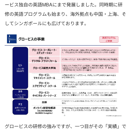
ービス独自の英語MBAにまで発展しました。同時期に研
修の英語プログラムも始まり、海外拠点も中国・上海、そ
してシンガポールにも広げております。
グロービスの研修の強みですが、一つ目がその「実績」で