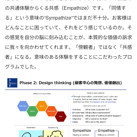
の共通体験からくる共感（Empathize）です。「同情す
る」という意味の“Sympathize”ではまだ不十分。お客様は
どんなことに困っていて、それをどう感じているのか。そ
の感覚を自分の脳に刻み込むことが、本質的な価値の訴求
に我々を向かわせてくれます。「傍観者」ではなく「共感
者」になる。意味のある体験をすることにこだわったプロ
グラムでした。