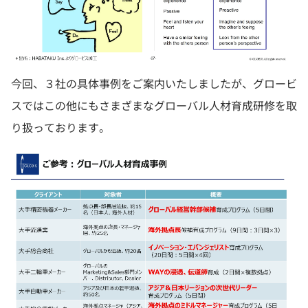
今回、３社の具体事例をご案内いたしましたが、グロービ
スではこの他にもさまざまなグローバル人材育成研修を取
り扱っております。