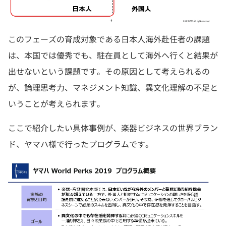
このフェーズの育成対象である日本人海外赴任者の課題
は、本国では優秀でも、駐在員として海外へ行くと結果が
出せないという課題です。その原因として考えられるの
が、論理思考力、マネジメント知識、異文化理解の不足と
いうことが考えられます。
ここで紹介したい具体事例が、楽器ビジネスの世界ブラン
ド、ヤマハ様で行ったプログラムです。