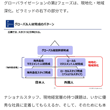
グローバライゼーションの第2フェーズは、現地化・地域
深化。ピラミッドの右下の部分です。
ナショナルスタッフ、現地経営層の持つ課題は、いかに優
秀な社員に定着してもらえるか、そして、そのためにも本