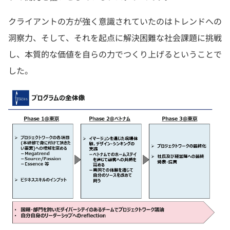
クライアントの方が強く意識されていたのはトレンドへの
洞察力、そして、それを起点に解決困難な社会課題に挑戦
し、本質的な価値を自らの力でつくり上げるということで
した。