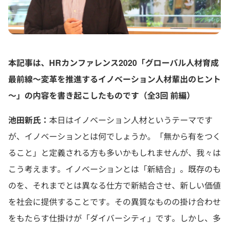
本記事は、HRカンファレンス2020「グローバル人材育成
最前線～変革を推進するイノベーション人材輩出のヒント
～」の内容を書き起こしたものです（全3回 前編）
池田新氏：
本日はイノベーション人材というテーマです
が、イノベーションとは何でしょうか。「無から有をつく
ること」と定義される方も多いかもしれませんが、我々は
こう考えます。イノベーションとは「新結合」。既存のも
のを、それまでとは異なる仕方で新結合させ、新しい価値
を社会に提供することです。その異質なものの掛け合わせ
をもたらす仕掛けが「ダイバーシティ」です。しかし、多