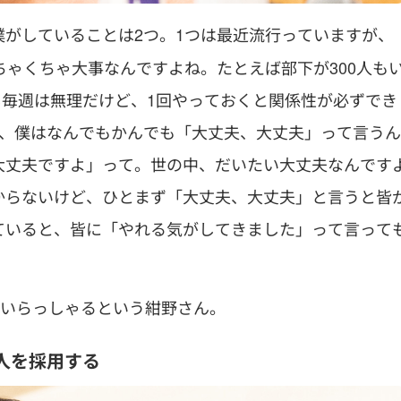
僕がしていることは2つ。1つは最近流行っていますが、
ちゃくちゃ大事なんですよね。たとえば部下が300人も
だし毎週は無理だけど、1回やっておくと関係性が必ずでき
も、僕はなんでもかんでも「大丈夫、大丈夫」って言うん
大丈夫ですよ」って。世の中、だいたい大丈夫なんです
からないけど、ひとまず「大丈夫、大丈夫」と言うと皆
ていると、皆に「やれる気がしてきました」って言って
人いらっしゃるという紺野さん。
人を採用する