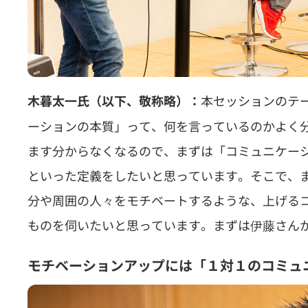
本セッションのテ
木暮太一氏（以下、敬称略）：
ーションの本質」って、何を言っているのかよく
ます分からなくなるので、まずは「コミュニケー
といった定義をしたいと思っています。そこで、
分や周囲の人々をモチベートするような、上げる
ものを伺いたいと思っています。まずは伊藤さん
モチベーションアップには「１対１のコミュ