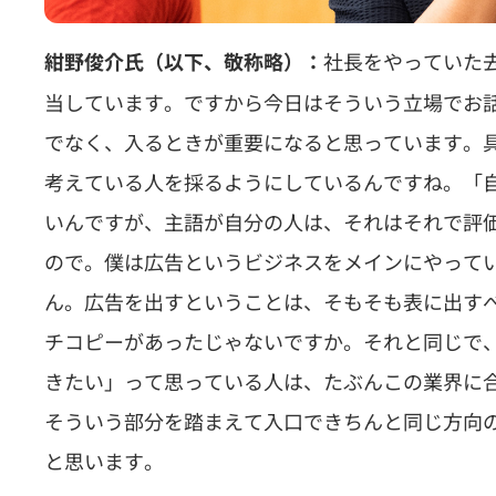
社長をやっていた
紺野俊介氏（以下、敬称略）：
当しています。ですから今日はそういう立場でお
でなく、入るときが重要になると思っています。
考えている人を採るようにしているんですね。「
いんですが、主語が自分の人は、それはそれで評
ので。僕は広告というビジネスをメインにやって
ん。広告を出すということは、そもそも表に出す
チコピーがあったじゃないですか。それと同じで
きたい」って思っている人は、たぶんこの業界に
そういう部分を踏まえて入口できちんと同じ方向
と思います。