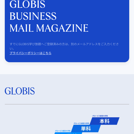
すでにGLOBIS学び放題へご登録済みの方は、別のメールアドレスをご入力くださ
い。
プライバシーポリシーはこちら