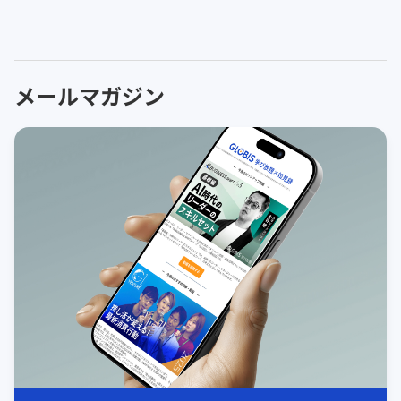
メールマガジン