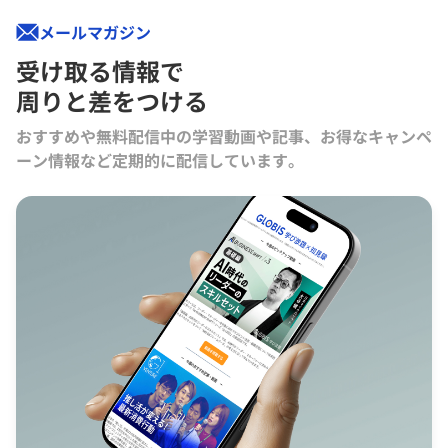
メールマガジン
受け取る情報で
周りと差をつける
おすすめや無料配信中の学習動画や記事、お得なキャンペ
ーン情報など定期的に配信しています。