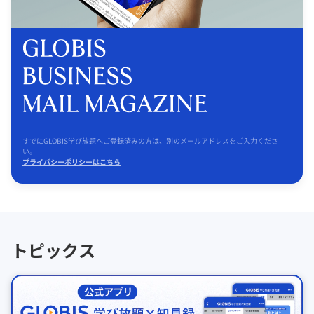
すでにGLOBIS学び放題へご登録済みの方は、別のメールアドレスをご入力くださ
い。
プライバシーポリシーはこちら
トピックス