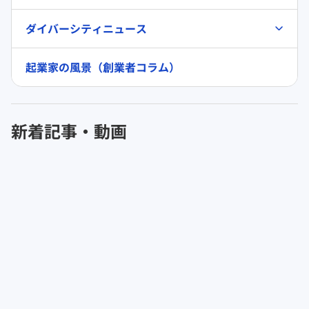
ダイバーシティニュース
起業家の風景（創業者コラム）
新着記事・動画